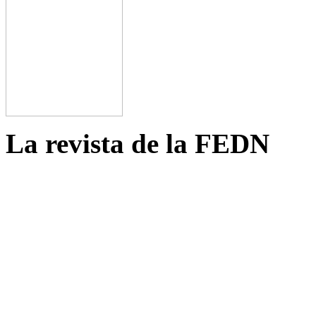
La revista de la FEDN