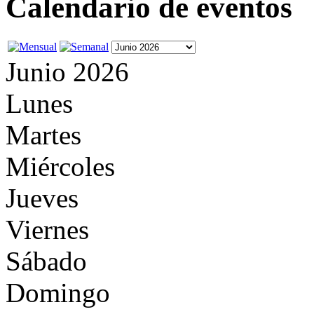
Calendario de eventos
Junio 2026
Lunes
Martes
Miércoles
Jueves
Viernes
Sábado
Domingo