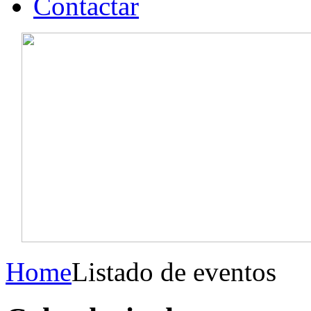
Contactar
Home
Listado de eventos