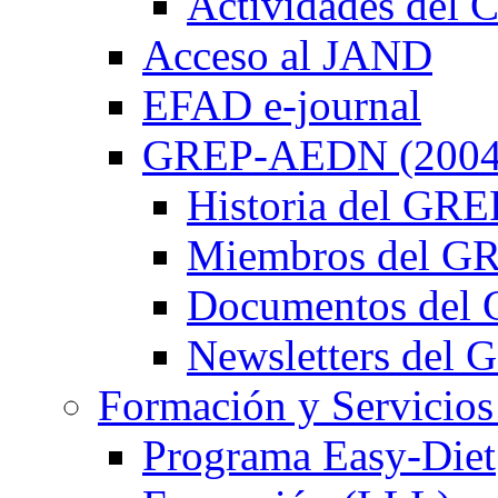
Actividades de
Acceso al JAND
EFAD e-journal
GREP-AEDN (2004
Historia del G
Miembros del 
Documentos de
Newsletters de
Formación y Servicios
Programa Easy-Diet