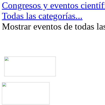
Congresos y eventos científ
Todas las categorías...
Mostrar eventos de todas la