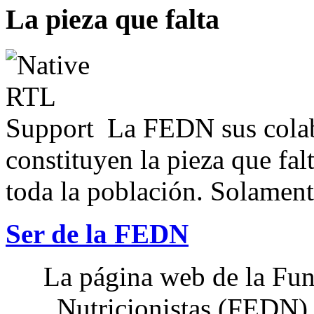
La pieza que falta
La FEDN sus colab
constituyen la pieza que fal
toda la población. Solamente
Ser de la FEDN
La página web de la Fun
Nutricionistas (FEDN) 