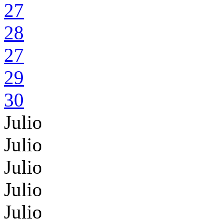
27
28
27
29
30
Julio
Julio
Julio
Julio
Julio