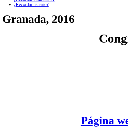
¿Recordar usuario?
Granada, 2016
Cong
Página we