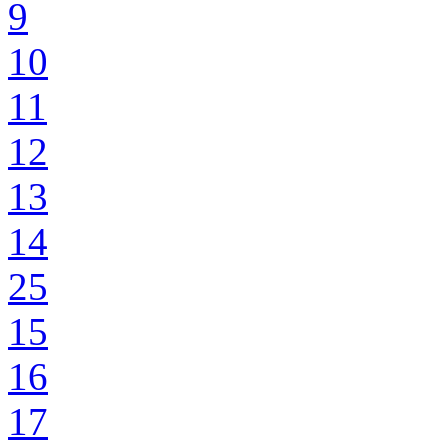
9
10
11
12
13
14
25
15
16
17