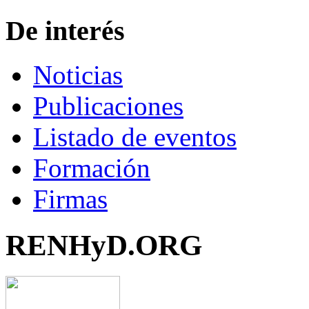
De interés
Noticias
Publicaciones
Listado de eventos
Formación
Firmas
RENHyD.ORG