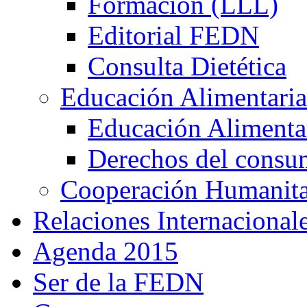
Formación (LLL)
Editorial FEDN
Consulta Dietética
Educación Alimentaria
Educación Alimentar
Derechos del consu
Cooperación Humanitar
Relaciones Internacional
Agenda 2015
Ser de la FEDN