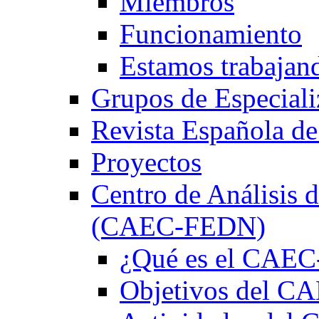
Miembros
Funcionamiento
Estamos trabajan
Grupos de Especiali
Revista Española de
Proyectos
Centro de Análisis d
(CAEC-FEDN)
¿Qué es el CAE
Objetivos del 