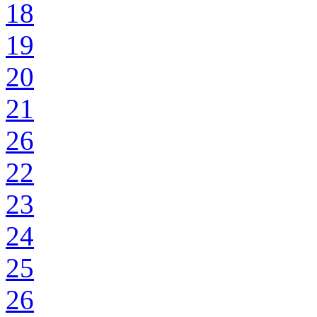
18
19
20
21
26
22
23
24
25
26