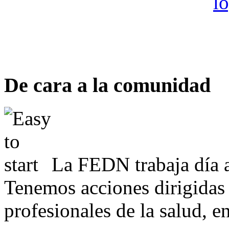
De cara a la comunidad
La FEDN trabaja día a
Tenemos acciones dirigidas 
profesionales de la salud, e