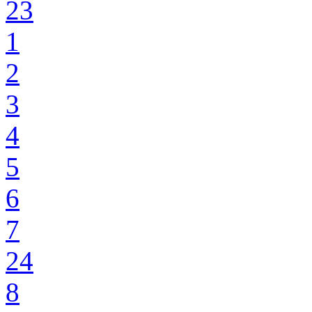
23
1
2
3
4
5
6
7
24
8