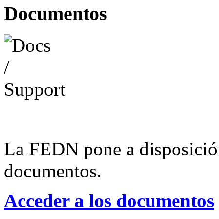
Documentos
La FEDN pone a disposició
documentos.
Acceder a los documentos