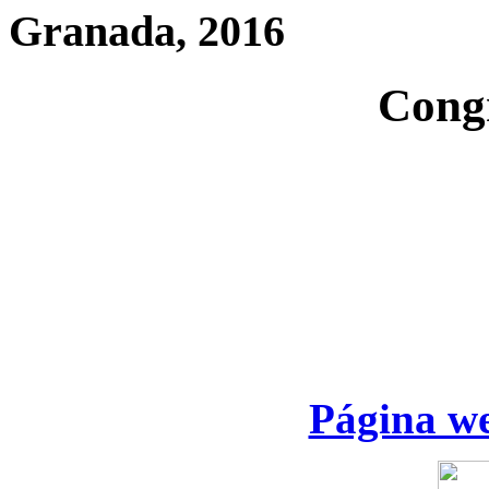
Granada, 2016
Cong
Página we