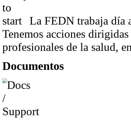
La FEDN trabaja día a
Tenemos acciones dirigidas 
profesionales de la salud, e
Documentos