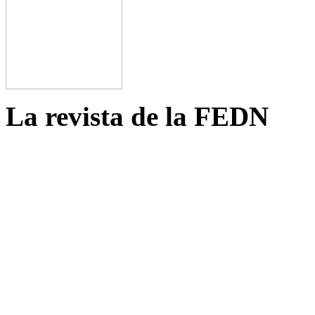
La revista de la FEDN