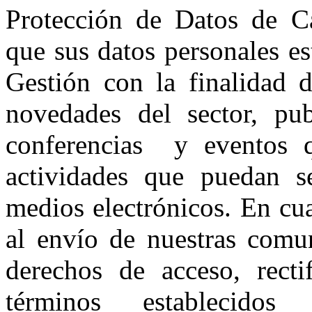
Protección de Datos de Ca
que sus datos personales es
Gestión con la finalidad 
novedades del sector, pub
conferencias y eventos 
actividades que puedan se
medios electrónicos. En c
al envío de nuestras comun
derechos de acceso, recti
términos establecidos 