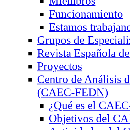
Miembros
Funcionamiento
Estamos trabajan
Grupos de Especiali
Revista Española de
Proyectos
Centro de Análisis d
(CAEC-FEDN)
¿Qué es el CAE
Objetivos del 