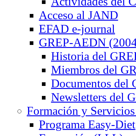
Actividades de
Acceso al JAND
EFAD e-journal
GREP-AEDN (2004
Historia del G
Miembros del 
Documentos de
Newsletters de
Formación y Servicios
Programa Easy-Diet