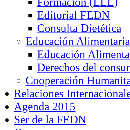
Formación (LLL)
Editorial FEDN
Consulta Dietética
Educación Alimentaria
Educación Alimentar
Derechos del consu
Cooperación Humanitar
Relaciones Internacional
Agenda 2015
Ser de la FEDN