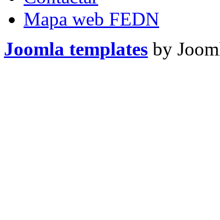
Mapa web FEDN
Joomla templates
by Jooml