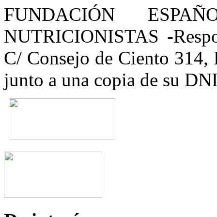
FUNDACIÓN ESPAÑ
NUTRICIONISTAS -Respons
C/ Consejo de Ciento 314, 
junto a una copia de su DNI