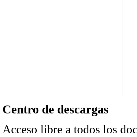
Centro de descargas
Acceso libre a todos los do