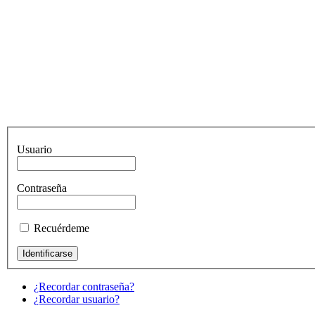
Usuario
Contraseña
Recuérdeme
¿Recordar contraseña?
¿Recordar usuario?