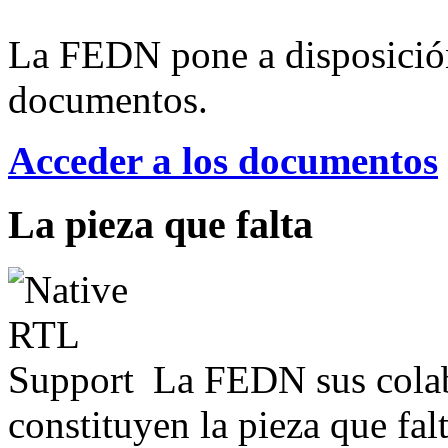
La FEDN pone a disposició
documentos.
Acceder a los documentos
La pieza que falta
La FEDN sus colab
constituyen la pieza que fal