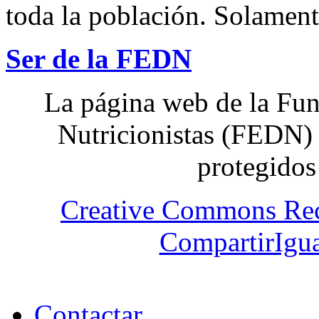
toda la población. Solamente
Ser de la FEDN
La página web de la Fun
Nutricionistas (FEDN) 
protegidos
Creative Commons Re
CompartirIgua
Contactar