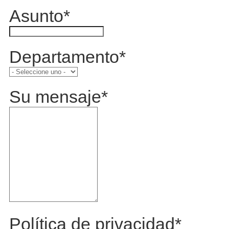
Asunto
*
Departamento
*
Su mensaje
*
Política de privacidad
*