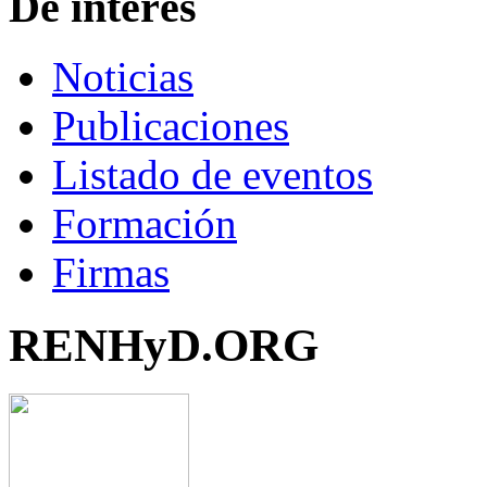
De interés
Noticias
Publicaciones
Listado de eventos
Formación
Firmas
RENHyD.ORG