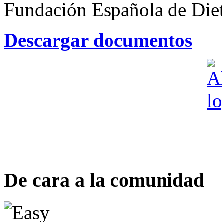
Fundación Española de Dieti
Descargar documentos
De cara a la comunidad