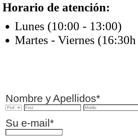
Horario de atención:
Lunes (10:00 - 13:00)
Martes - Viernes (16:30h
Nombre y Apellidos
*
Su e-mail
*