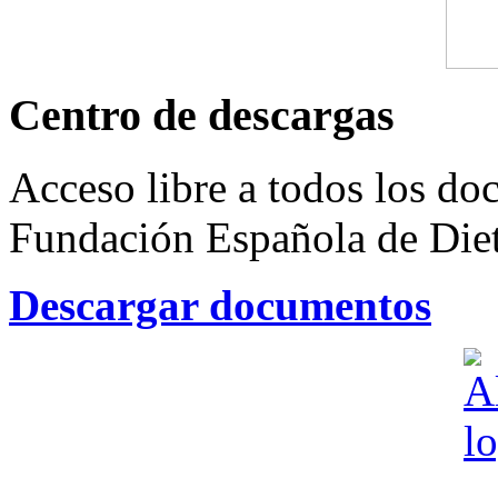
Centro de descargas
Acceso libre a todos los do
Fundación Española de Dieti
Descargar documentos