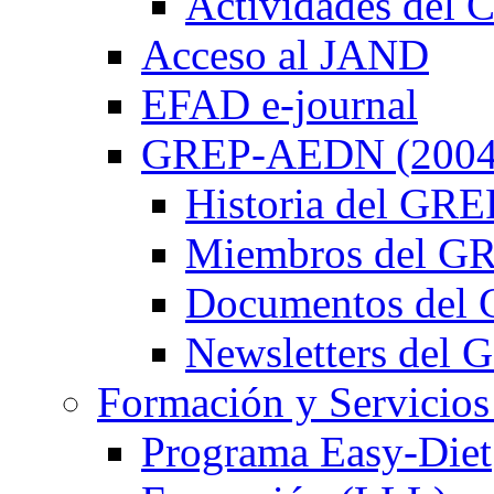
Actividades de
Acceso al JAND
EFAD e-journal
GREP-AEDN (2004
Historia del G
Miembros del 
Documentos de
Newsletters de
Formación y Servicios
Programa Easy-Diet