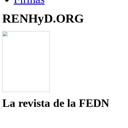
RENHyD.ORG
La revista de la FEDN