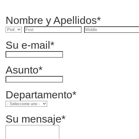
Nombre y Apellidos
*
Su e-mail
*
Asunto
*
Departamento
*
Su mensaje
*