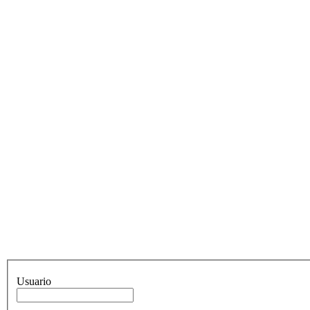
Usuario