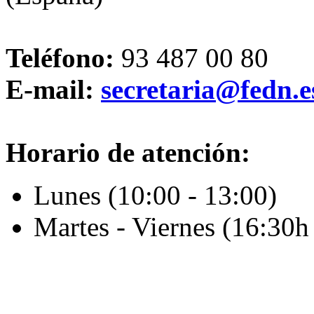
Teléfono:
93 487 00 80
E-mail:
secretaria@fedn.e
Horario de atención:
Lunes (10:00 - 13:00)
Martes - Viernes (16:30h