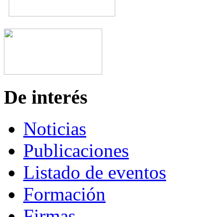
De interés
Noticias
Publicaciones
Listado de eventos
Formación
Firmas