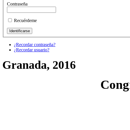
Contraseña
Recuérdeme
¿Recordar contraseña?
¿Recordar usuario?
Granada, 2016
Cong