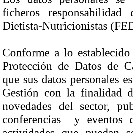
ficheros responsabilida
Dietista-Nutricionistas (F
Conforme a lo establecido
Protección de Datos de Ca
que sus datos personales es
Gestión con la finalidad 
novedades del sector, pub
conferencias y eventos 
actividades que puedan se