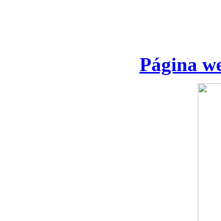
Página we