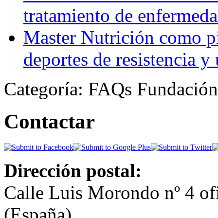
tratamiento de enfermeda
Master Nutrición como pi
deportes de resistencia y u
Categoría: FAQs Fundación
Contactar
Dirección postal:
Calle Luis Morondo nº 4 of
(España)