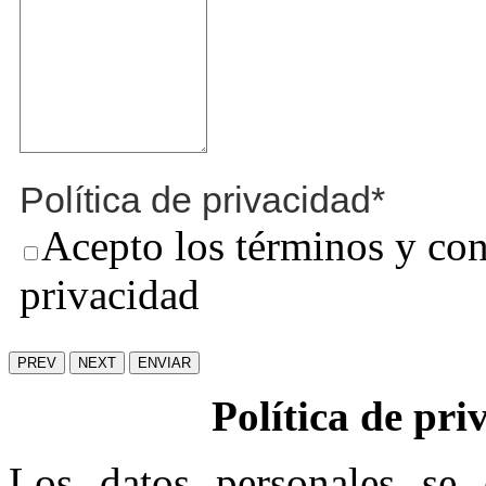
Política de privacidad
*
Acepto los términos y cond
privacidad
PREV
NEXT
ENVIAR
Política de pr
Los datos personales se 