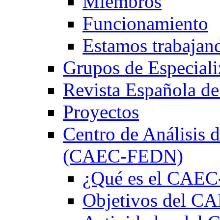
Miembros
Funcionamiento
Estamos trabajan
Grupos de Especiali
Revista Española de
Proyectos
Centro de Análisis d
(CAEC-FEDN)
¿Qué es el CAE
Objetivos del 