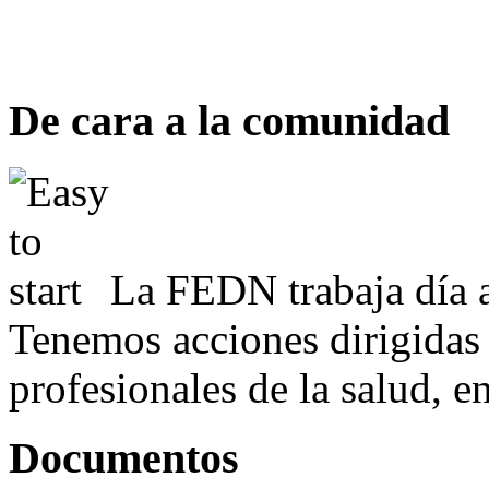
De cara a la comunidad
La FEDN trabaja día a
Tenemos acciones dirigidas 
profesionales de la salud, e
Documentos