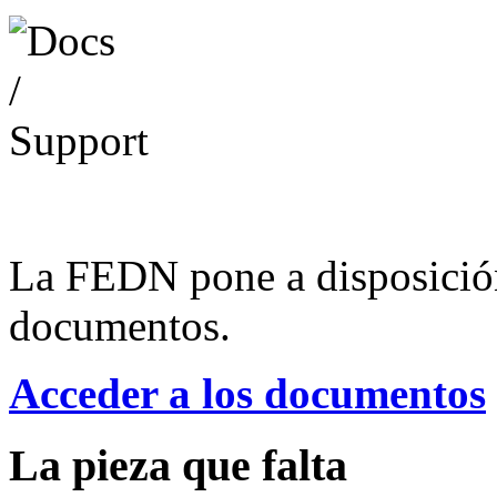
La FEDN pone a disposició
documentos.
Acceder a los documentos
La pieza que falta