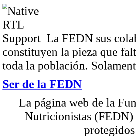
La FEDN sus colab
constituyen la pieza que fal
toda la población. Solamente
Ser de la FEDN
La página web de la Fun
Nutricionistas (FEDN) 
protegidos