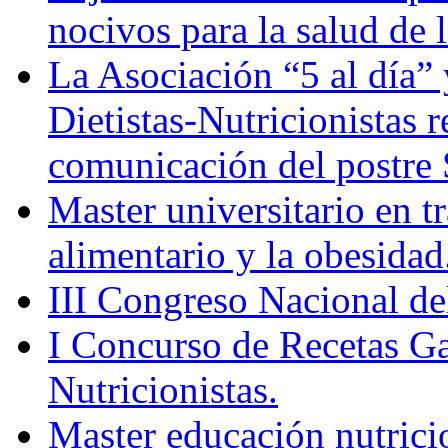
nocivos para la salud de 
La Asociación “5 al día”
Dietistas-Nutricionistas 
comunicación del post
Master universitario en 
alimentario y la obesidad
III Congreso Nacional de
I Concurso de Recetas Ga
Nutricionistas.
Master educación nutrici