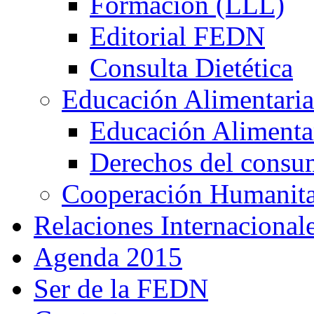
Formación (LLL)
Editorial FEDN
Consulta Dietética
Educación Alimentaria
Educación Alimentar
Derechos del consu
Cooperación Humanitar
Relaciones Internacional
Agenda 2015
Ser de la FEDN