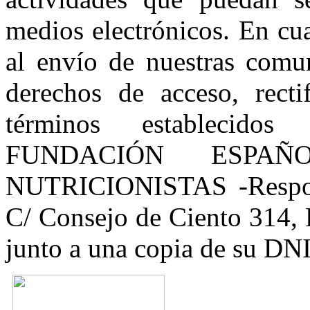
medios electrónicos. En c
al envío de nuestras comun
derechos de acceso, recti
términos establecidos 
FUNDACIÓN ESPAÑ
NUTRICIONISTAS -Respons
C/ Consejo de Ciento 314, 
junto a una copia de su DNI