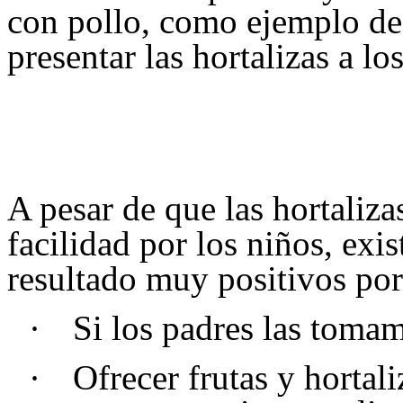
con pollo, como ejemplo de
presentar las hortalizas a l
A pesar de que las hortaliz
facilidad por los niños, exi
resultado muy positivos po
·
Si los padres las tomam
·
Ofrecer frutas y hortal