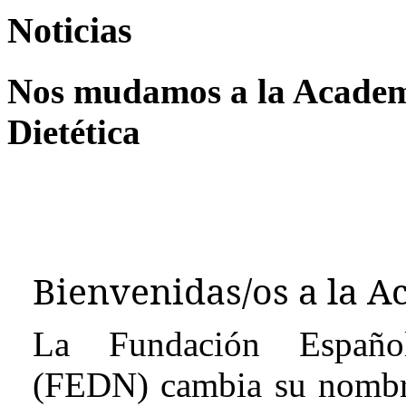
Noticias
Nos mudamos a la Academi
Dietética
Bienvenidas/os a la A
La Fundación Española
(FEDN) cambia su nombre