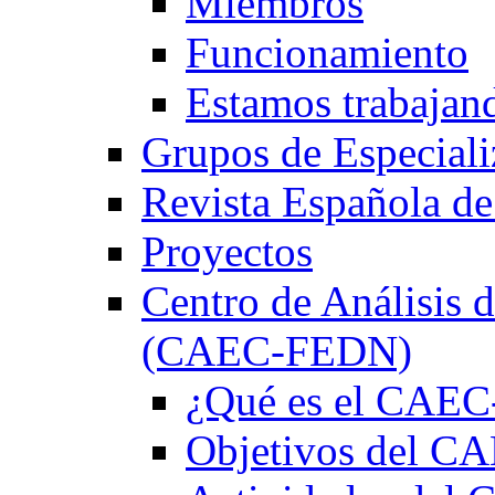
Miembros
Funcionamiento
Estamos trabajan
Grupos de Especiali
Revista Española de
Proyectos
Centro de Análisis d
(CAEC-FEDN)
¿Qué es el CAE
Objetivos del 