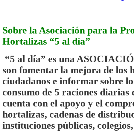
Sobre la Asociación para la P
Hortalizas “5 al día”
“
5 al día” es una ASOCIACIÓN
son fomentar la mejora de los h
ciudadanos e informar sobre los
consumo de 5 raciones diarias d
cuenta con el apoyo y el compr
hortalizas, cadenas de distribu
instituciones públicas, colegios,