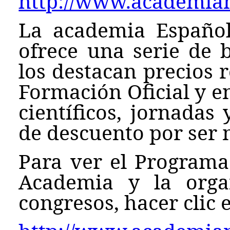
http://www.academian
La academia Español
ofrece una serie de b
los destacan precios 
Formación Oficial y e
científicos, jornadas
de descuento por ser
Para ver el Programa
Academia y la orga
congresos, hacer clic e