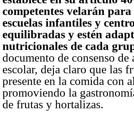
competentes velarán para 
escuelas infantiles y centr
equilibradas y estén adapt
nutricionales de cada gru
documento de consenso de a
escolar, deja claro que las f
presente en la comida con a
promoviendo la gastronomí
de frutas y hortalizas.