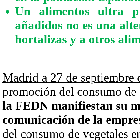
Un alimentos ultra p
añadidos no es una alte
hortalizas y a otros ali
Madrid a 27 de septiembre 
promoción del consumo de f
la FEDN manifiestan su má
comunicación de la empr
del consumo de vegetales en