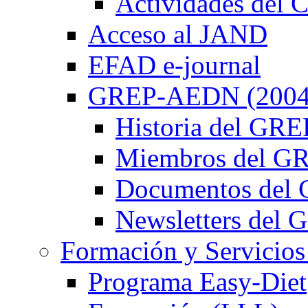
Actividades de
Acceso al JAND
EFAD e-journal
GREP-AEDN (2004
Historia del G
Miembros del 
Documentos de
Newsletters de
Formación y Servicios
Programa Easy-Diet