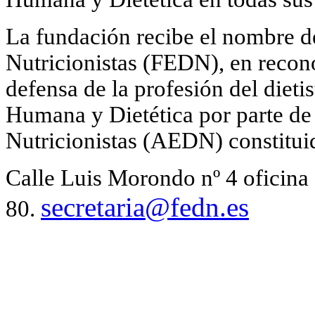
La fundación recibe el nombre d
Nutricionistas (FEDN), en recono
defensa de la profesión del dietis
Humana y Dietética por parte de 
Nutricionistas (AEDN) constitui
Calle Luis Morondo nº 4 oficin
secretaria@fedn.es
80.