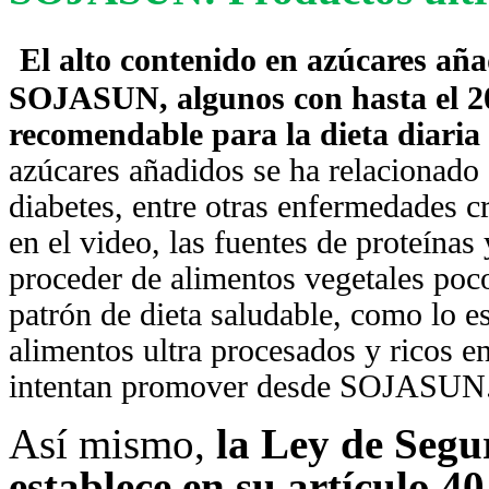
El alto contenido en azúcares añ
SOJASUN,
algunos con hasta el 2
recomendable para la dieta diaria
azúcares añadidos se ha relacionado
diabetes, entre otras enfermedades c
en el video, las fuentes de proteínas
proceder de alimentos vegetales poc
patrón de dieta saludable, como lo e
alimentos ultra procesados y ricos 
intentan promover desde SOJASUN
Así mismo,
la Ley de Segu
establece en su artículo 4