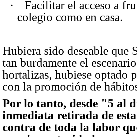
·
Facilitar el acceso a fru
colegio como en casa.
Hubiera sido deseable que
tan burdamente el escenario
hortalizas, hubiese optado p
con la promoción de hábitos
Por lo tanto, desde "5 al 
inmediata retirada de est
contra de toda la labor q