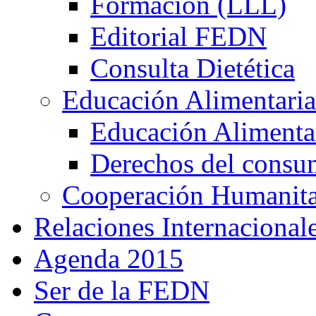
Formación (LLL)
Editorial FEDN
Consulta Dietética
Educación Alimentaria
Educación Alimentar
Derechos del consu
Cooperación Humanitar
Relaciones Internacional
Agenda 2015
Ser de la FEDN