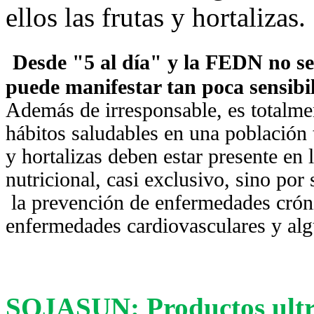
ellos las frutas y hortalizas.
Desde "5 al día" y la FEDN no s
puede manifestar tan poca sensibil
Además de irresponsable, es totalme
hábitos saludables en una población t
y hortalizas deben estar presente en 
nutricional, casi exclusivo, sino por
la prevención de enfermedades cróni
enfermedades cardiovasculares y alg
SOJASUN
: Productos ult