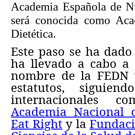
Academia Española de Nut
será conocida como Aca
Dietética.
Este paso se ha dado 
ha llevado a cabo a
nombre de la FEDN 
estatutos, siguien
internacionales
Academia Nacional 
Eat Right
y la
Fundaci