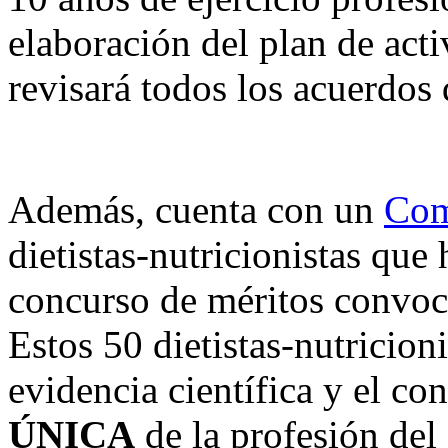
elaboración del plan de act
revisará todos los acuerdos
Además, cuenta con un
Com
dietistas-nutricionistas que
concurso de méritos convo
Estos 50 dietistas-nutricioni
evidencia científica y el c
ÚNICA
de la profesión del 