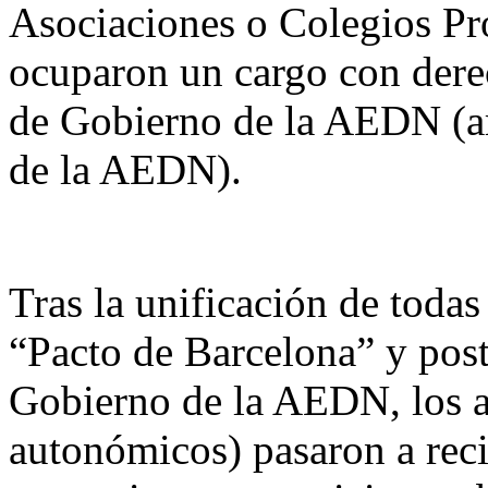
Asociaciones o Colegios Pr
ocuparon un cargo con der
de Gobierno de la AEDN (art
de la AEDN).
Tras la unificación de todas
“Pacto de Barcelona” y post
Gobierno de la AEDN, los a
autonómicos) pasaron a reci