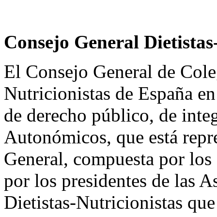
Consejo General Dietistas
El Consejo General de Coleg
Nutricionistas de España en
de derecho público, de inte
Autonómicos, que está repr
General, compuesta por los 
por los presidentes de las 
Dietistas-Nutricionistas que