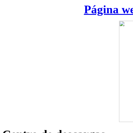
Página we