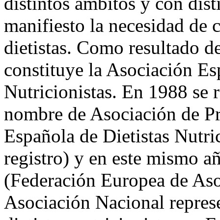
distintos ámbitos y con dis
manifiesto la necesidad de c
dietistas. Como resultado d
constituye la Asociación Es
Nutricionistas. En 1988 se r
nombre de Asociación de Pr
Española de Dietistas Nutri
registro) y en este mismo a
(Federación Europea de Aso
Asociación Nacional represe