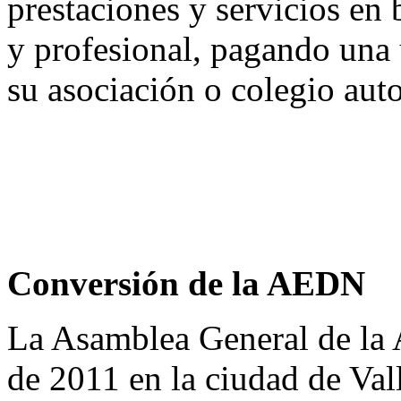
prestaciones y servicios en 
y profesional, pagando una 
su asociación o colegio au
Conversión de la AEDN
La Asamblea General de la 
de 2011 en la ciudad de Val