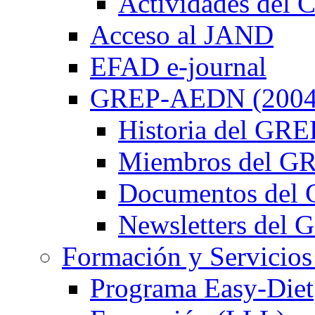
Actividades de
Acceso al JAND
EFAD e-journal
GREP-AEDN (2004
Historia del G
Miembros del 
Documentos de
Newsletters de
Formación y Servicios
Programa Easy-Diet