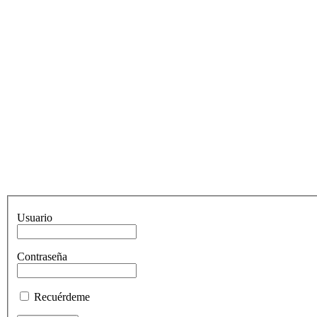
Usuario
Contraseña
Recuérdeme