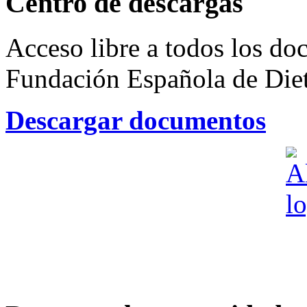
Centro de descargas
Acceso libre a todos los do
Fundación Española de Dieti
Descargar documentos