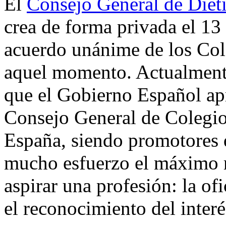
El
Consejo General de Dieti
crea de forma privada el 13
acuerdo unánime de los Cole
aquel momento. Actualmen
que el Gobierno Español ap
Consejo General de Colegios
España, siendo promotores 
mucho esfuerzo el máximo 
aspirar una profesión: la of
el reconocimiento del interé