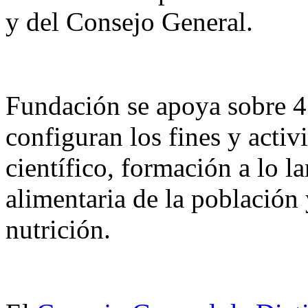
y del Consejo General.
Fundación se apoya sobre 4
configuran los fines y acti
científico, formación a lo l
alimentaria de la población
nutrición.