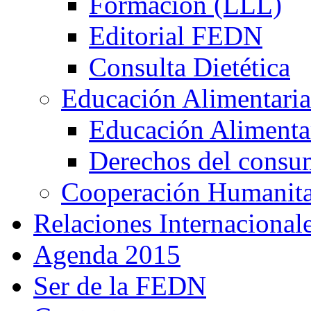
Formación (LLL)
Editorial FEDN
Consulta Dietética
Educación Alimentaria
Educación Alimentar
Derechos del consu
Cooperación Humanitar
Relaciones Internacional
Agenda 2015
Ser de la FEDN