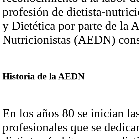
profesión de dietista-nutri
y Dietética por parte de la 
Nutricionistas (AEDN) cons
Historia de la AEDN
En los años 80 se inician la
profesionales que se dedican