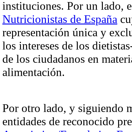
instituciones. Por un lado, 
Nutricionistas de España
cuy
representación única y exclu
los intereses de los dietista
de los ciudadanos en materia
alimentación.
Por otro lado, y siguiendo 
entidades de reconocido pr