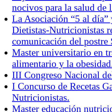
nocivos para la salud de 
La Asociación “5 al día”
Dietistas-Nutricionistas 
comunicación del post
Master universitario en 
alimentario y la obesidad
III Congreso Nacional de
I Concurso de Recetas Ga
Nutricionistas.
Master educación nutrici