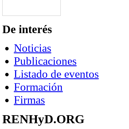
De interés
Noticias
Publicaciones
Listado de eventos
Formación
Firmas
RENHyD.ORG