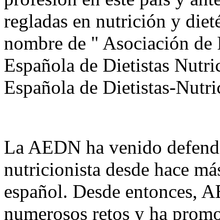
regladas en nutrición y diet
nombre de " Asociación de 
Española de Dietistas Nutri
Española de Dietistas-Nutr
La AEDN ha venido defendie
nutricionista desde hace más
español. Desde entonces, A
numerosos retos y ha promov