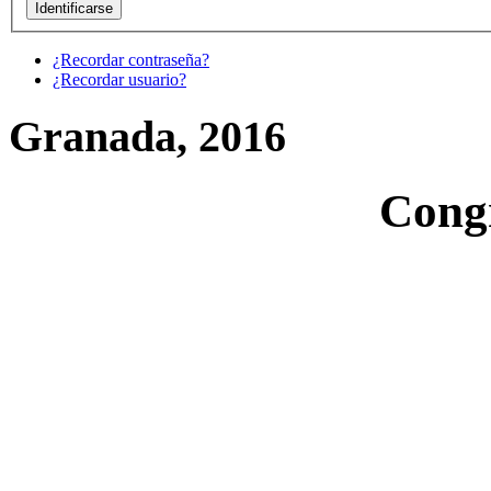
¿Recordar contraseña?
¿Recordar usuario?
Granada, 2016
Cong