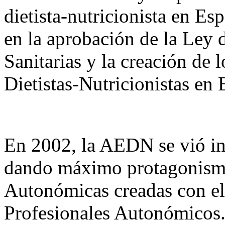
dietista-nutricionista en E
en la aprobación de la Ley 
Sanitarias y la creación de 
Dietistas-Nutricionistas en 
En 2002, la AEDN se vió i
dando máximo protagonismo
Autonómicas creadas con el
Profesionales Autonómicos. 