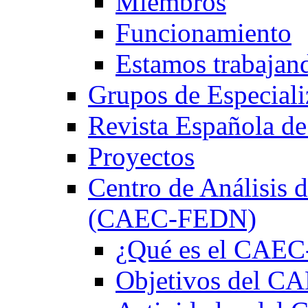
Miembros
Funcionamiento
Estamos trabajan
Grupos de Especiali
Revista Española de
Proyectos
Centro de Análisis d
(CAEC-FEDN)
¿Qué es el CAE
Objetivos del 