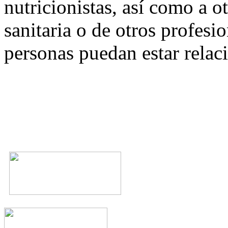
nutricionistas, así como a 
sanitaria o de otros profesio
personas puedan estar relac