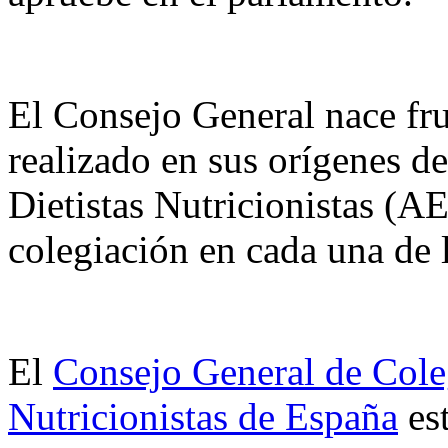
El Consejo General nace fru
realizado en sus orígenes d
Dietistas Nutricionistas (A
colegiación en cada una de
El
Consejo General de Coleg
Nutricionistas de España
est