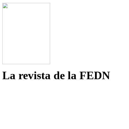
La revista de la FEDN