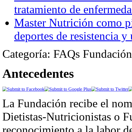
tratamiento de enfermeda
Master Nutrición como pi
deportes de resistencia y u
Categoría: FAQs Fundación
Antecedentes
La Fundación recibe el no
Dietistas-Nutricionistas o
reconocimiento a la labor de