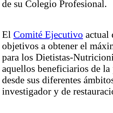
de su Colegio Profesional.
El
Comité Ejecutivo
actual 
objetivos a obtener el máxi
para los Dietistas-Nutricion
aquellos beneficiarios de la 
desde sus diferentes ámbitos
investigador y de restauraci