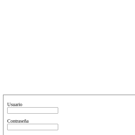
Usuario
Contraseña