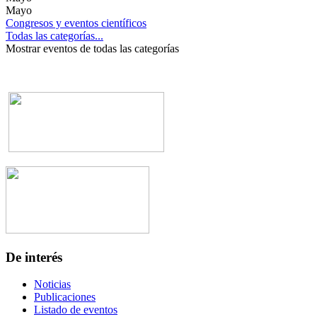
Mayo
Congresos y eventos científicos
Todas las categorías...
Mostrar eventos de todas las categorías
De interés
Noticias
Publicaciones
Listado de eventos