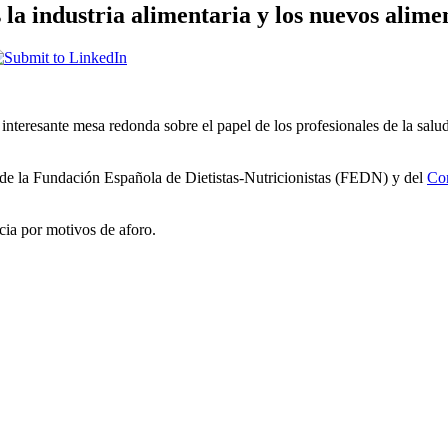
 la industria alimentaria y los nuevos alime
interesante mesa redonda sobre el papel de los profesionales de la salu
de la Fundación Española de Dietistas-Nutricionistas (FEDN) y del
Co
ncia por motivos de aforo.