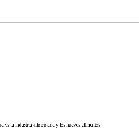
ud vs la industria alimentaria y los nuevos alimentos