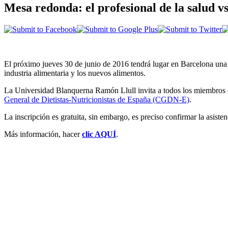
Mesa redonda: el profesional de la salud vs
El próximo jueves 30 de junio de 2016 tendrá lugar en Barcelona una 
industria alimentaria y los nuevos alimentos.
La Universidad Blanquerna Ramón Llull invita a todos los miembros 
General de Dietistas-Nutricionistas de España (CGDN-E)
.
La inscripción es gratuita, sin embargo, es preciso confirmar la asiste
Más información, hacer
clic AQUÍ
.