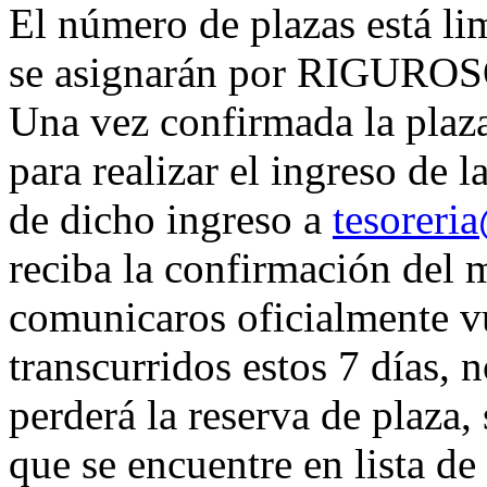
El número de plazas está li
se asignarán por RIGUR
Una vez confirmada la plaza
para realizar el ingreso de l
de dicho ingreso a
tesoreri
reciba la confirmación del 
comunicaros oficialmente vue
transcurridos estos 7 días, n
perderá la reserva de plaza,
que se encuentre en lista de