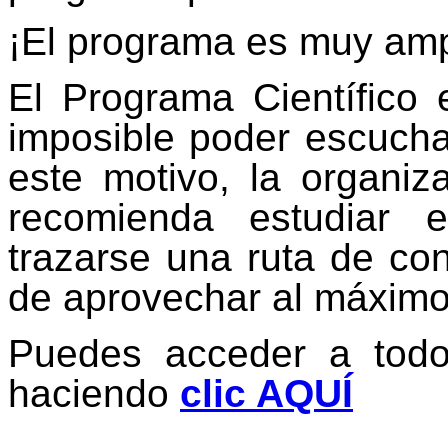
¡El programa es muy amp
El Programa Científico 
imposible poder escucha
este motivo, la organi
recomienda estudiar 
trazarse una ruta de con
de aprovechar al máximo 
Puedes acceder a todo
haciendo
clic AQUÍ