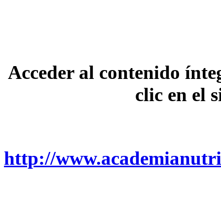
Acceder al contenido ínte
clic en el 
http://www.academianutric