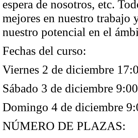
espera de nosotros, etc. Tod
mejores en nuestro trabajo 
nuestro potencial en el ámbi
Fechas del curso:
Viernes 2 de diciembre 17:
Sábado 3 de diciembre 9:00
Domingo 4 de diciembre 9:
NÚMERO DE PLAZAS: