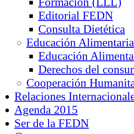
Formación (LLL)
Editorial FEDN
Consulta Dietética
Educación Alimentaria
Educación Alimentar
Derechos del consu
Cooperación Humanitar
Relaciones Internacional
Agenda 2015
Ser de la FEDN