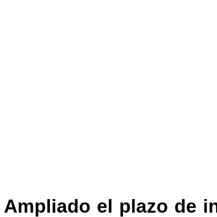
Ampliado el plazo de i