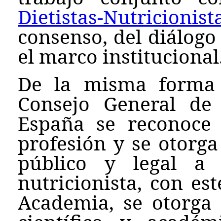
Dietistas-Nutricionis
consenso, del diálogo
el marco institucional
De la misma forma 
Consejo General de D
España se reconoce 
profesión y se otorg
público y legal a 
nutricionista, con es
Academia, se otorga