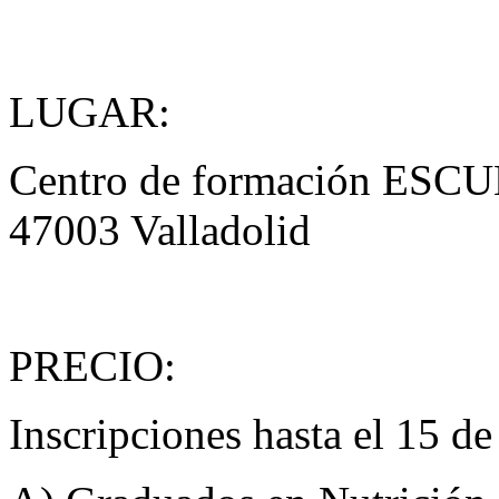
LUGAR:
Centro de formación ESCUL
47003 Valladolid
PRECIO:
Inscripciones hasta el 15 d