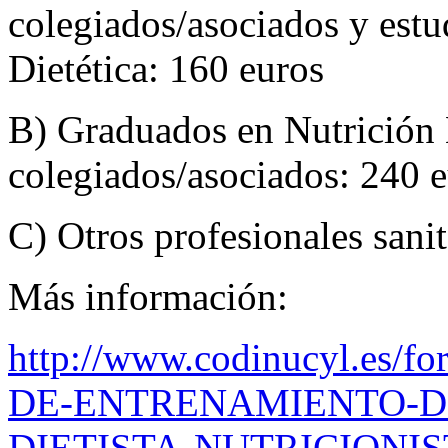
colegiados/asociados y est
Dietética: 160 euros
B) Graduados en Nutrición
colegiados/asociados: 240 
C) Otros profesionales sanit
Más información:
http://www.codinucyl.es/
DE-ENTRENAMIENTO-D
DIETISTA-NUTRICIONIS