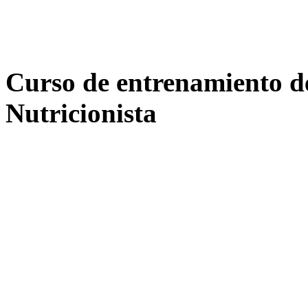
Curso de entrenamiento de
Nutricionista