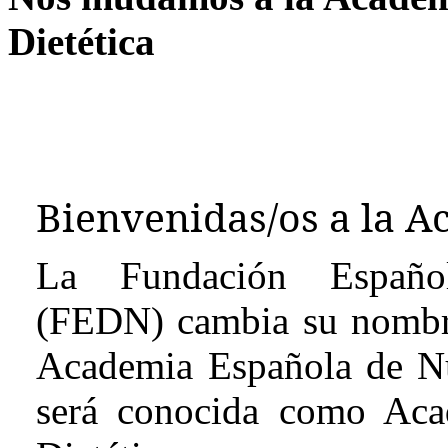
Dietética
Bienvenidas/os a la A
La Fundación Española
(FEDN) cambia su nombre
Academia Española de Nut
será conocida como Aca