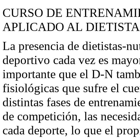
CURSO DE ENTRENAMI
APLICADO AL DIETISTA
La presencia de dietistas-nu
deportivo cada vez es mayo
importante que el D-N tamb
fisiológicas que sufre el cue
distintas fases de entrenami
de competición, las necesid
cada deporte, lo que el pro