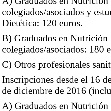
A) Graduados en Nutrición
colegiados/asociados y est
Dietética: 120 euros.
B) Graduados en Nutrición
colegiados/asociados: 180 
C) Otros profesionales sanit
Inscripciones desde el 16 d
de diciembre de 2016 (inclu
A) Graduados en Nutrición