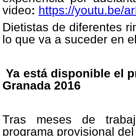
video
:
https://youtu.be/
Dietistas de diferentes r
lo que va a suceder en 
Ya está disponible el 
Granada 2016
Tras meses de trabaj
programa provisional de