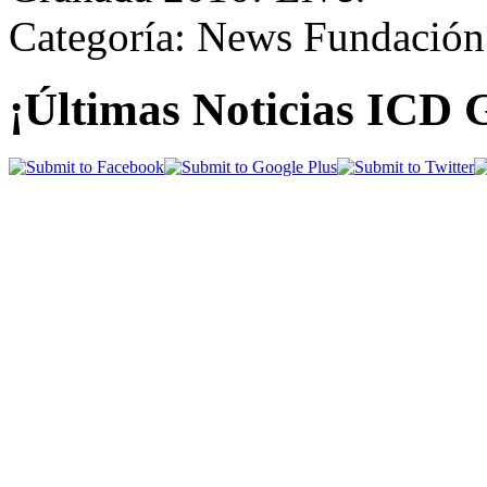
Categoría: News Fundación
¡Últimas Noticias ICD 