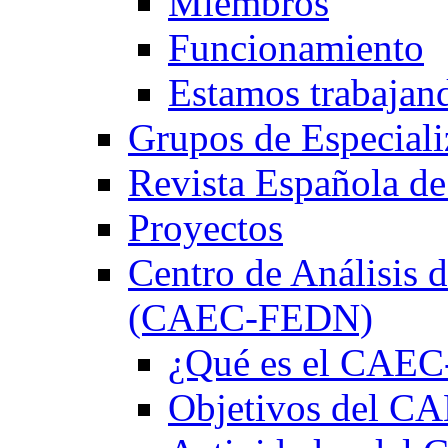
Miembros
Funcionamiento
Estamos trabajan
Grupos de Especiali
Revista Española de
Proyectos
Centro de Análisis d
(CAEC-FEDN)
¿Qué es el CAE
Objetivos del 