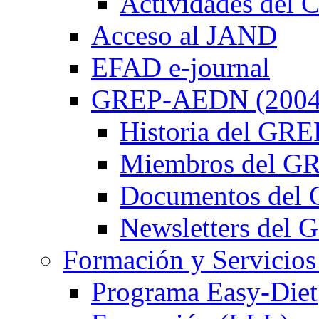
Actividades de
Acceso al JAND
EFAD e-journal
GREP-AEDN (2004
Historia del G
Miembros del 
Documentos de
Newsletters de
Formación y Servicios
Programa Easy-Diet