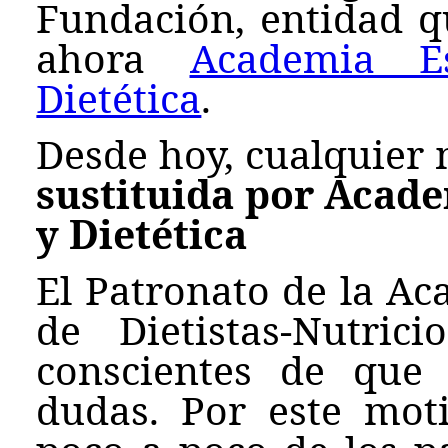
Fundación, entidad q
ahora
Academia E
Dietética
.
Desde hoy, cualquier
sustituida por Acad
y Dietética
El Patronato de la Ac
de Dietistas-Nutri
conscientes de que
dudas. Por este mot