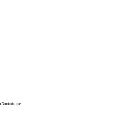
n Nutrición que