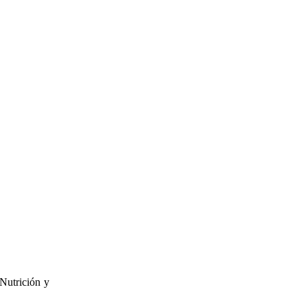
Nutrición y