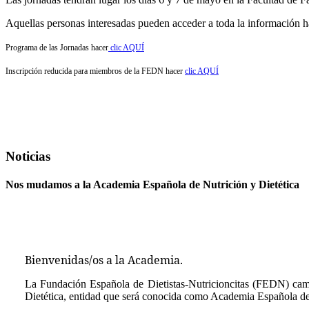
Aquellas personas interesadas pueden acceder a toda la información 
Programa de las Jornadas hacer
clic AQUÍ
Inscripción reducida para miembros de la FEDN hacer
clic AQUÍ
Noticias
Nos mudamos a la Academia Española de Nutrición y Dietética
Bienvenidas/os a la Academia.
La Fundación Española de Dietistas-Nutricioncitas (FEDN) cam
Dietética, entidad que será conocida como Academia Española de 