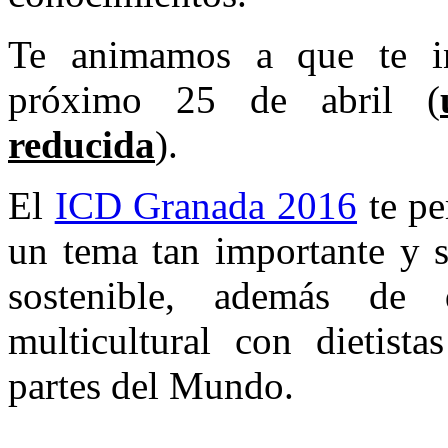
Te animamos a que te in
próximo 25 de abril (
reducida
).
El
ICD Granada 2016
te pe
un tema tan importante y s
sostenible, además de 
multicultural con dietista
partes del Mundo.