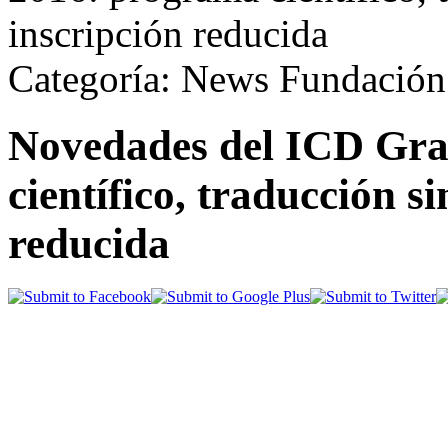
inscripción reducida
Categoría: News Fundación
Novedades del ICD Gr
científico, traducción s
reducida