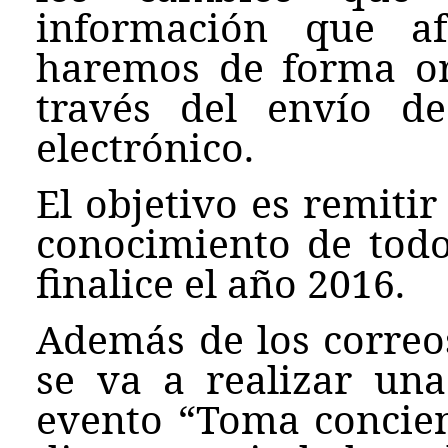
información que af
haremos de forma or
través del envío d
electrónico.
El objetivo es remitir
conocimiento de todo
finalice el año 2016.
Además de los correos
se va a realizar una
evento “Toma concien