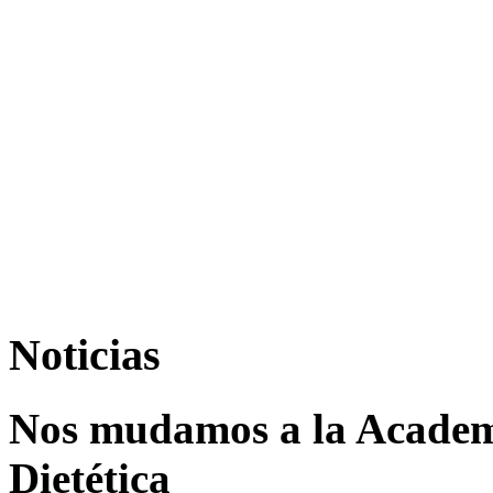
Noticias
Nos mudamos a la Academi
Dietética