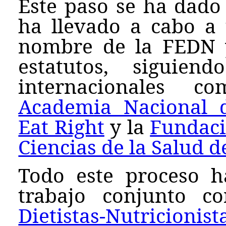
Este paso se ha dado 
ha llevado a cabo a
nombre de la FEDN 
estatutos, siguien
internacionales
Academia Nacional 
Eat Right
y la
Fundaci
Ciencias de la Salud d
Todo este proceso h
trabajo conjunto 
Dietistas-Nutricionis