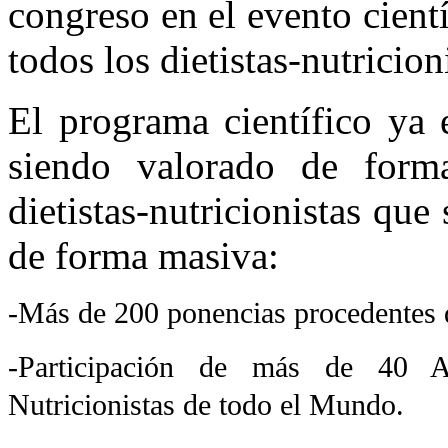
congreso en el evento cient
todos los dietistas-nutricion
El programa científico ya 
siendo valorado de form
dietistas-nutricionistas que
de forma masiva:
-Más de 200 ponencias procedentes 
-Participación de más de 40 As
Nutricionistas de todo el Mundo.