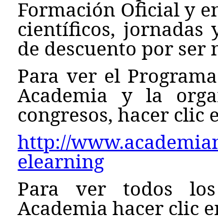
Formación Oficial y e
científicos, jornadas
de descuento por ser
Para ver el Programa
Academia y la orga
congresos, hacer clic e
http://www.academianu
elearning
Para ver todos los
Academia hacer clic en