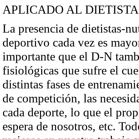
APLICADO AL DIETISTA
La presencia de dietistas-nu
deportivo cada vez es mayo
importante que el D-N tamb
fisiológicas que sufre el cue
distintas fases de entrenami
de competición, las necesid
cada deporte, lo que el pro
espera de nosotros, etc. Tod