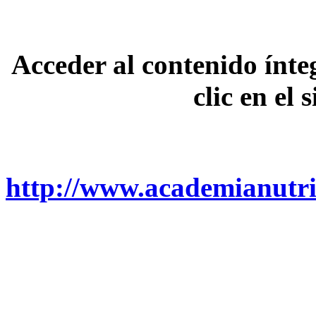
Acceder al contenido ínte
clic en el 
http://www.academianutric