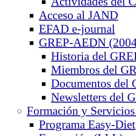
Actividades de
Acceso al JAND
EFAD e-journal
GREP-AEDN (2004
Historia del G
Miembros del 
Documentos de
Newsletters de
Formación y Servicios
Programa Easy-Diet