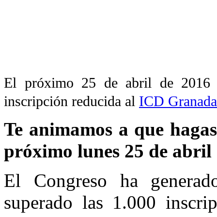
El próximo 25 de abril de 2016 e
inscripción reducida al
ICD Granada
Te animamos a que hagas 
próximo lunes 25 de abril
El Congreso ha generad
superado las 1.000 inscrip