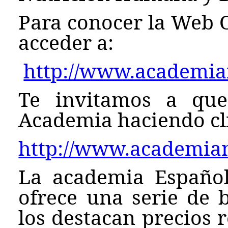
Para conocer la Web O
acceder a:
http://www.academian
Te invitamos a que
Academia haciendo cli
http://www.academian
La academia Español
ofrece una serie de b
los destacan precios 