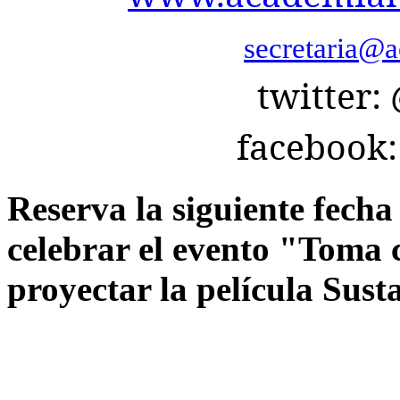
secretaria@a
twitter
facebook
Reserva la siguiente fech
celebrar el evento "Toma 
proyectar la película Sust