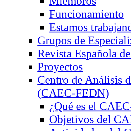
Miembros
Funcionamiento
Estamos trabajan
Grupos de Especiali
Revista Española de
Proyectos
Centro de Análisis d
(CAEC-FEDN)
¿Qué es el CAE
Objetivos del 