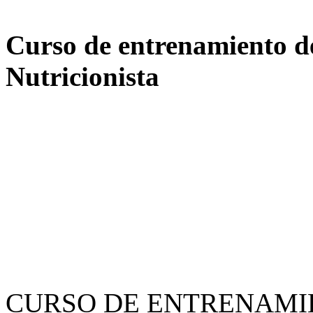
Curso de entrenamiento de
Nutricionista
CURSO DE ENTRENAMI