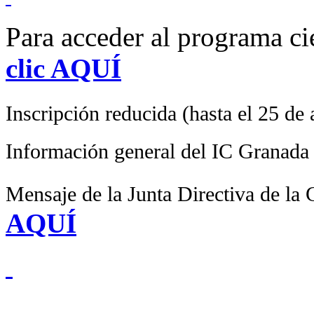
Para acceder al programa c
clic AQUÍ
Inscripción reducida (hasta el 25 de
Información general del IC Granad
Mensaje de la Junta Directiva de la
AQUÍ