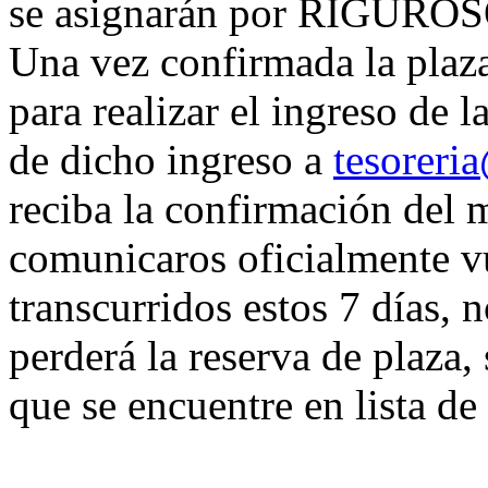
se asignarán por RIGUR
Una vez confirmada la plaza
para realizar el ingreso de l
de dicho ingreso a
tesoreri
reciba la confirmación del 
comunicaros oficialmente vue
transcurridos estos 7 días, n
perderá la reserva de plaza,
que se encuentre en lista de