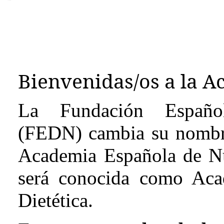
Bienvenidas/os a la A
La Fundación Española
(FEDN) cambia su nombre
Academia Española de Nut
será conocida como Aca
Dietética.