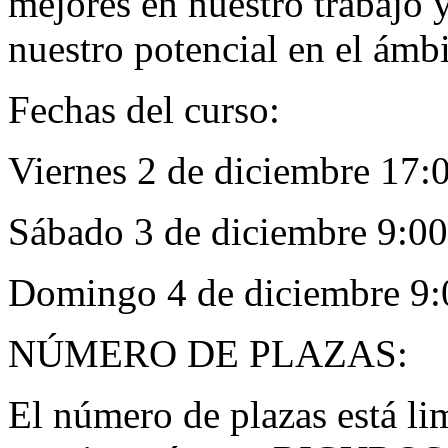
mejores en nuestro trabajo 
nuestro potencial en el ámbi
Fechas del curso:
Viernes 2 de diciembre 17:
Sábado 3 de diciembre 9:00
Domingo 4 de diciembre 9:
NÚMERO DE PLAZAS:
El número de plazas está li