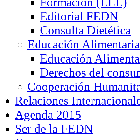
Formación (LLL)
Editorial FEDN
Consulta Dietética
Educación Alimentaria
Educación Alimentar
Derechos del consu
Cooperación Humanitar
Relaciones Internacional
Agenda 2015
Ser de la FEDN