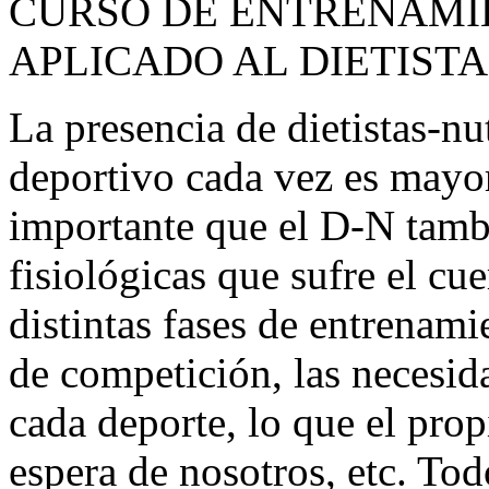
CURSO DE ENTRENAMI
APLICADO AL DIETISTA
La presencia de dietistas-nu
deportivo cada vez es mayo
importante que el D-N tamb
fisiológicas que sufre el cue
distintas fases de entrenami
de competición, las necesid
cada deporte, lo que el pro
espera de nosotros, etc. Tod