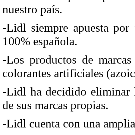
nuestro país.
-Lidl siempre apuesta por 
100% española.
-Los productos de marcas 
colorantes artificiales (azoic
-Lidl ha decidido eliminar 
de sus marcas propias.
-Lidl cuenta con una amplia