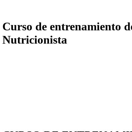
Curso de entrenamiento de
Nutricionista