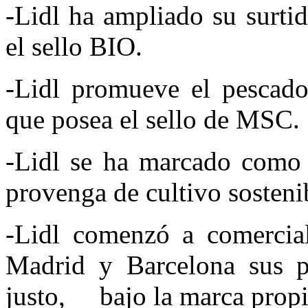
-Lidl ha ampliado su surtid
el sello BIO.
-Lidl promueve el pescado
que posea el sello de MSC.
-Lidl se ha marcado como 
provenga de cultivo sosteni
-Lidl comenzó a comercial
Madrid y Barcelona sus p
justo, bajo la marca propi