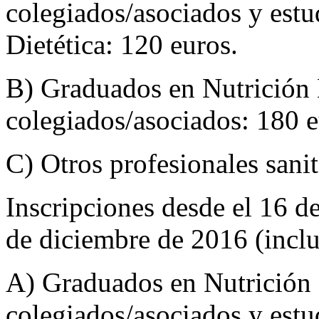
colegiados/asociados y est
Dietética: 120 euros.
B) Graduados en Nutrición
colegiados/asociados: 180 
C) Otros profesionales sanit
Inscripciones desde el 16 d
de diciembre de 2016 (inclu
A) Graduados en Nutrición
colegiados/asociados y est