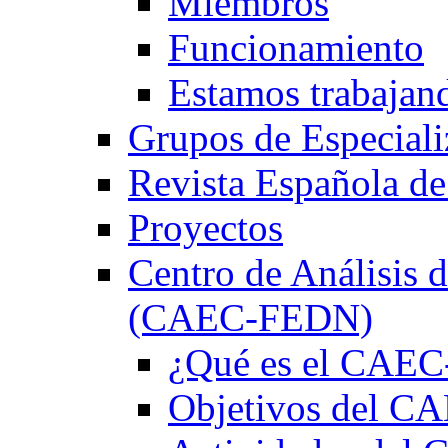
Miembros
Funcionamiento
Estamos trabajan
Grupos de Especiali
Revista Española de
Proyectos
Centro de Análisis d
(CAEC-FEDN)
¿Qué es el CAE
Objetivos del 