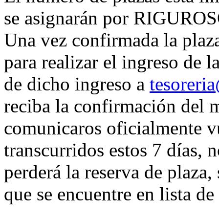
se asignarán por RIGUR
Una vez confirmada la plaza
para realizar el ingreso de l
de dicho ingreso a
tesoreri
reciba la confirmación del 
comunicaros oficialmente vue
transcurridos estos 7 días, n
perderá la reserva de plaza,
que se encuentre en lista de