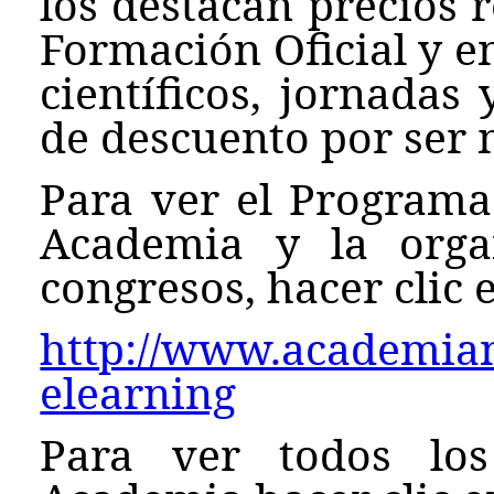
los destacan precios 
Formación Oficial y e
científicos, jornadas
de descuento por ser
Para ver el Programa
Academia y la orga
congresos, hacer clic e
http://www.academianu
elearning
Para ver todos los