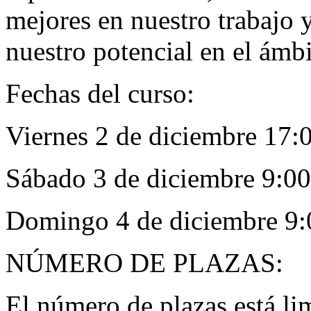
mejores en nuestro trabajo 
nuestro potencial en el ámbi
Fechas del curso:
Viernes 2 de diciembre 17:
Sábado 3 de diciembre 9:00
Domingo 4 de diciembre 9:
NÚMERO DE PLAZAS:
El número de plazas está li