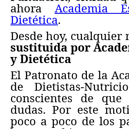
ahora
Academia E
Dietética
.
Desde hoy, cualquier
sustituida por Acad
y Dietética
El Patronato de la Ac
de Dietistas-Nutri
conscientes de que
dudas. Por este mot
poco a poco de los p