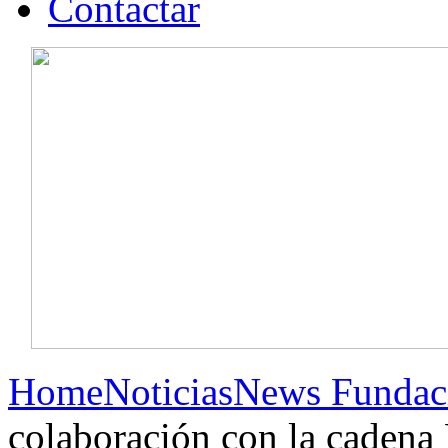
Contactar
Home
Noticias
News Fundac
colaboración con la cadena