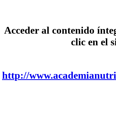
Acceder al contenido ínte
clic en el 
http://www.academianutric