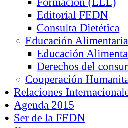
Formación (LLL)
Editorial FEDN
Consulta Dietética
Educación Alimentaria
Educación Alimentar
Derechos del consu
Cooperación Humanitar
Relaciones Internacional
Agenda 2015
Ser de la FEDN