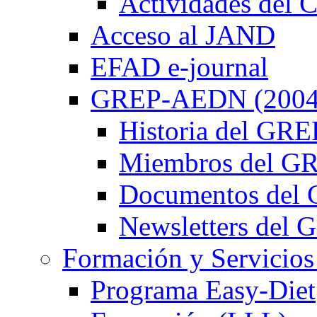
Actividades de
Acceso al JAND
EFAD e-journal
GREP-AEDN (2004
Historia del G
Miembros del 
Documentos de
Newsletters de
Formación y Servicios
Programa Easy-Diet