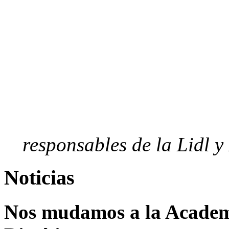
responsables de la Lidl y
Noticias
Nos mudamos a la Academi