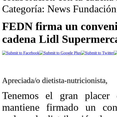
Categoría: News Fundación
FEDN firma un convenio
cadena Lidl Supermerc
Apreciada/o dietista-nutricionista,
Tenemos el gran placer
mantiene firmado un con