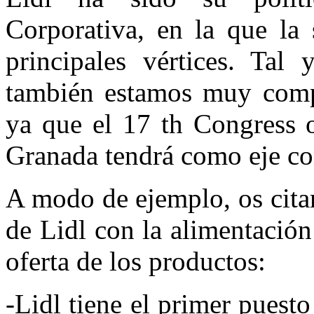
Corporativa, en la que la 
principales vértices. Ta
también estamos muy compr
ya que el 17 th Congress o
Granada tendrá como eje con
A modo de ejemplo, os cita
de Lidl con la alimentación
oferta de los productos:
-Lidl tiene el primer puest