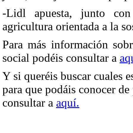
-Lidl apuesta, junto con
agricultura orientada a la so
Para más información sobre
social podéis consultar a
aq
Y si queréis buscar cuales e
para que podáis conocer de 
consultar a
aquí
.