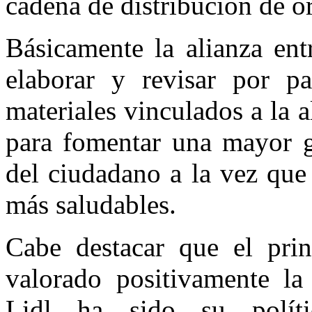
cadena de distribución de o
Básicamente la alianza ent
elaborar y revisar por 
materiales vinculados a la a
para fomentar una mayor g
del ciudadano a la vez que 
más saludables.
Cabe destacar que el pri
valorado positivamente la
Lidl ha sido su políti