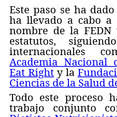
Este paso se ha dado 
ha llevado a cabo a
nombre de la FEDN 
estatutos, siguien
internacionales
Academia Nacional 
Eat Right
y la
Fundaci
Ciencias de la Salud d
Todo este proceso h
trabajo conjunto 