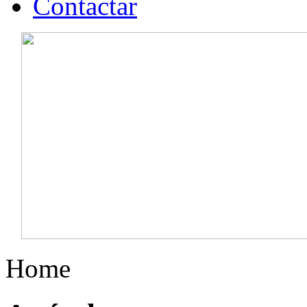
Contactar
Home