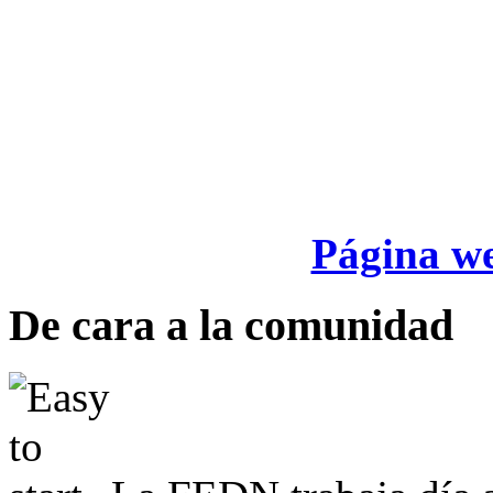
Página we
De cara a la comunidad