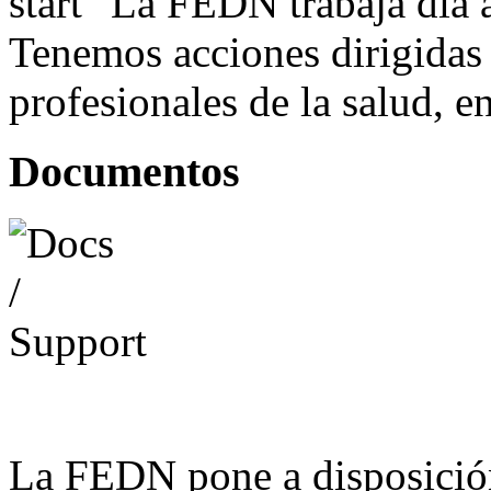
La FEDN trabaja día a
Tenemos acciones dirigidas 
profesionales de la salud, e
Documentos
La FEDN pone a disposició