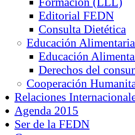
Formación (LLL)
Editorial FEDN
Consulta Dietética
Educación Alimentaria
Educación Alimentar
Derechos del consu
Cooperación Humanitar
Relaciones Internacional
Agenda 2015
Ser de la FEDN