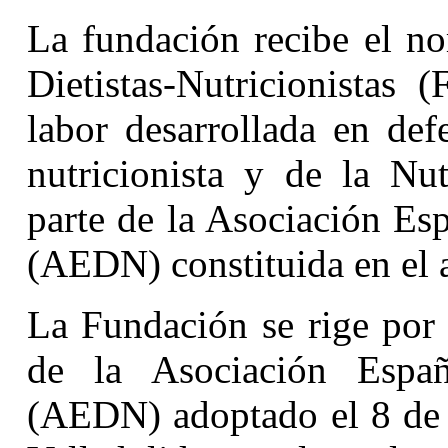
La fundación recibe el n
Dietistas-Nutricionistas
labor desarrollada en def
nutricionista y de la Nu
parte de la Asociación Esp
(AEDN) constituida en el 
La Fundación se rige por
de la Asociación Españo
(AEDN) adoptado el 8 de 