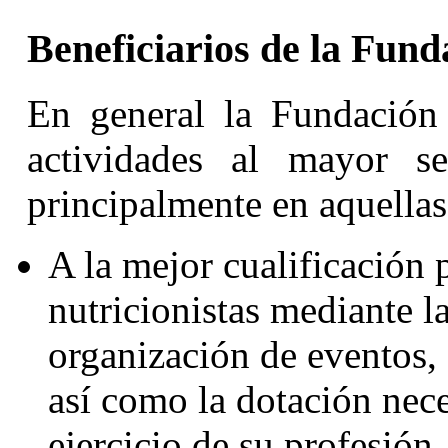
Beneficiarios de la Fund
En general la Fundación 
actividades al mayor se
principalmente en aquellas
A la mejor cualificación p
nutricionistas mediante l
organización de eventos, 
así como la dotación nece
ejercicio de su profesión.