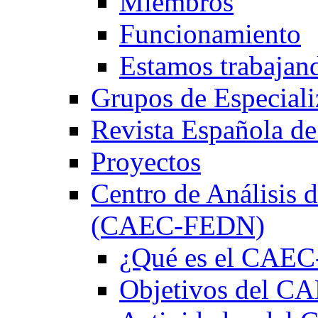
Miembros
Funcionamiento
Estamos trabajan
Grupos de Especiali
Revista Española de
Proyectos
Centro de Análisis d
(CAEC-FEDN)
¿Qué es el CAE
Objetivos del 