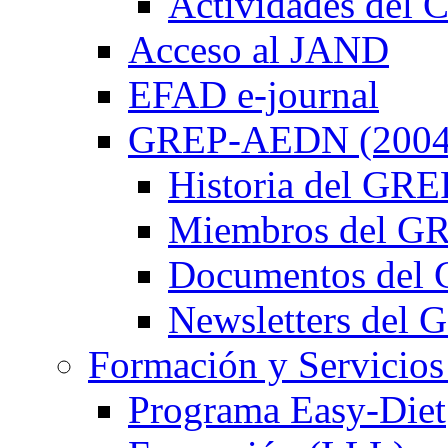
Actividades de
Acceso al JAND
EFAD e-journal
GREP-AEDN (2004
Historia del G
Miembros del 
Documentos de
Newsletters de
Formación y Servicios
Programa Easy-Diet