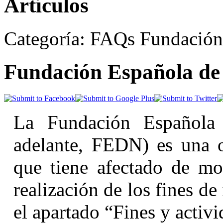
Artículos
Categoría: FAQs Fundación
Fundación Española de D
La Fundación Española d
adelante, FEDN) es una o
que tiene afectado de mo
realización de los fines de
el apartado “Fines y activi