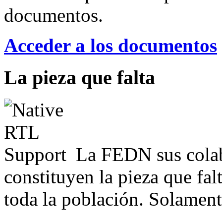
documentos.
Acceder a los documentos
La pieza que falta
La FEDN sus colab
constituyen la pieza que fal
toda la población. Solamente