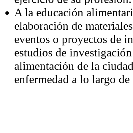
A la educación alimentari
elaboración de materiales
eventos o proyectos de i
estudios de investigación
alimentación de la ciudad
enfermedad a lo largo de t