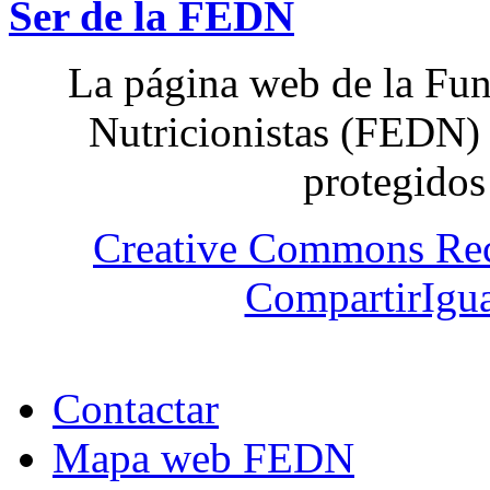
Ser de la FEDN
La página web de la Fun
Nutricionistas (FEDN) 
protegidos
Creative Commons Re
CompartirIgua
Contactar
Mapa web FEDN