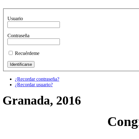
Usuario
Contraseña
Recuérdeme
¿Recordar contraseña?
¿Recordar usuario?
Granada, 2016
Cong