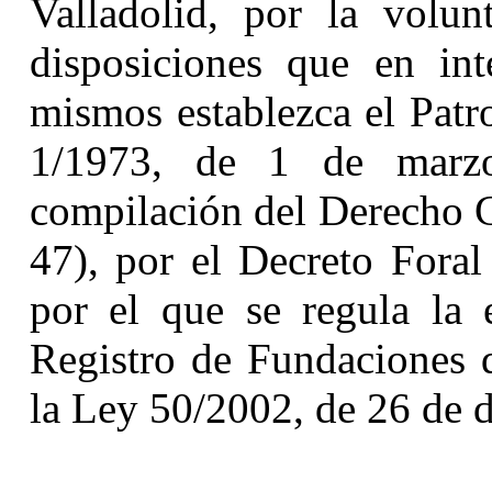
Valladolid, por la volun
disposiciones que en int
mismos establezca el Patr
1/1973, de 1 de marzo
compilación del Derecho C
47), por el Decreto Fora
por el que se regula la 
Registro de Fundaciones d
la Ley 50/2002, de 26 de 