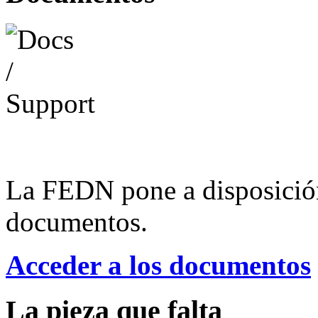
La FEDN pone a disposició
documentos.
Acceder a los documentos
La pieza que falta