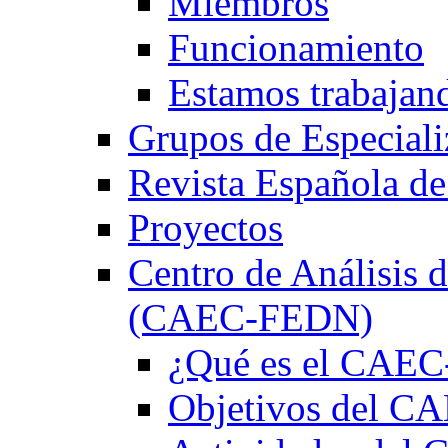
Miembros
Funcionamiento
Estamos trabajan
Grupos de Especiali
Revista Española de
Proyectos
Centro de Análisis d
(CAEC-FEDN)
¿Qué es el CAE
Objetivos del 