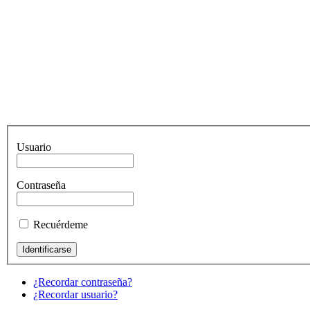
Usuario
Contraseña
Recuérdeme
¿Recordar contraseña?
¿Recordar usuario?