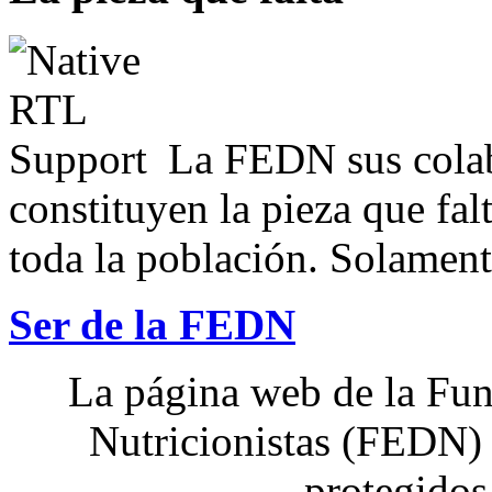
La FEDN sus colab
constituyen la pieza que fal
toda la población. Solamente
Ser de la FEDN
La página web de la Fun
Nutricionistas (FEDN) 
protegidos