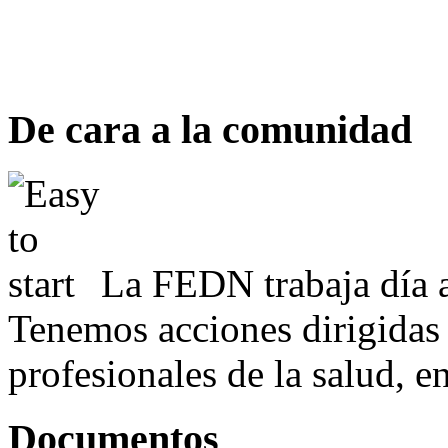
De cara a la comunidad
La FEDN trabaja día a
Tenemos acciones dirigidas 
profesionales de la salud, e
Documentos