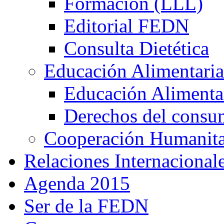
Formación (LLL)
Editorial FEDN
Consulta Dietética
Educación Alimentaria
Educación Alimentar
Derechos del consu
Cooperación Humanitar
Relaciones Internacional
Agenda 2015
Ser de la FEDN