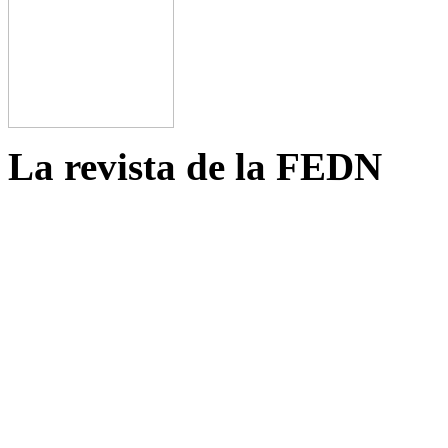
La revista de la FEDN