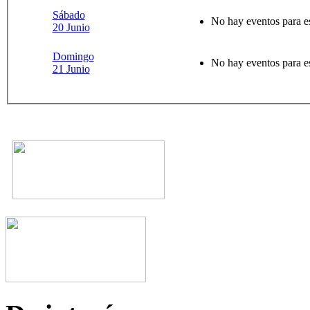
Sábado
No hay eventos para e
20 Junio
Domingo
No hay eventos para e
21 Junio