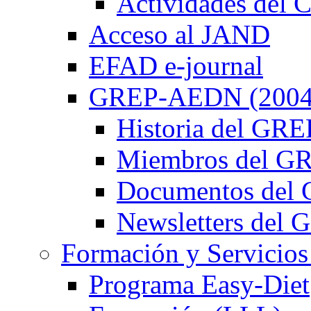
Actividades de
Acceso al JAND
EFAD e-journal
GREP-AEDN (2004
Historia del G
Miembros del 
Documentos de
Newsletters de
Formación y Servicios
Programa Easy-Diet