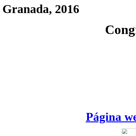
Granada, 2016
Cong
Página we