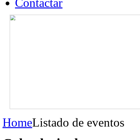
Contactar
Home
Listado de eventos