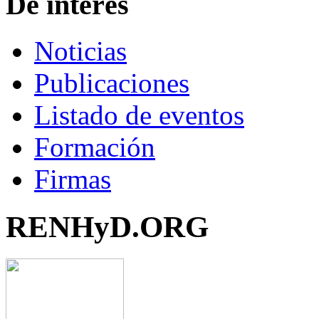
De interés
Noticias
Publicaciones
Listado de eventos
Formación
Firmas
RENHyD.ORG