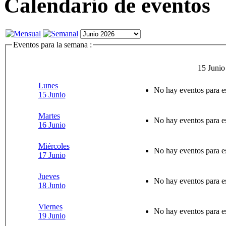
Calendario de eventos
Eventos para la semana :
15 Junio
Lunes
No hay eventos para e
15 Junio
Martes
No hay eventos para e
16 Junio
Miércoles
No hay eventos para e
17 Junio
Jueves
No hay eventos para e
18 Junio
Viernes
No hay eventos para e
19 Junio