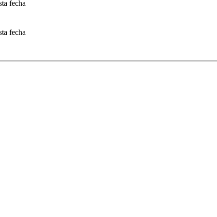
sta fecha
sta fecha