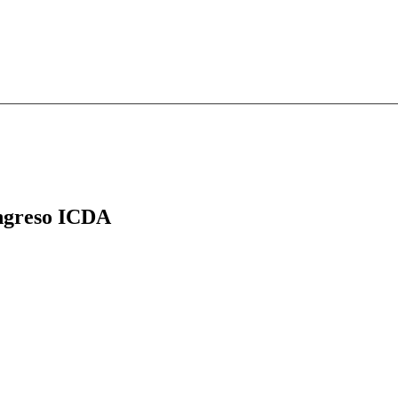
greso ICDA