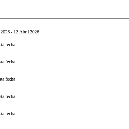
 2026 - 12 Abril 2026
sta fecha
sta fecha
sta fecha
sta fecha
sta fecha