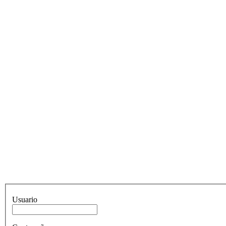
Usuario