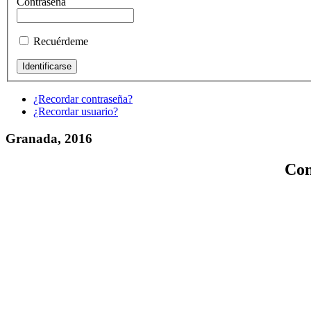
Contraseña
Recuérdeme
¿Recordar contraseña?
¿Recordar usuario?
Granada, 2016
Con