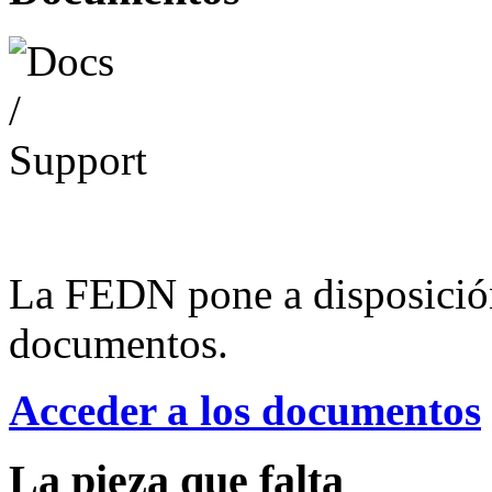
La FEDN pone a disposició
documentos.
Acceder a los documentos
La pieza que falta