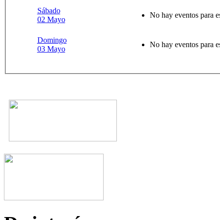
Sábado
No hay eventos para e
02 Mayo
Domingo
No hay eventos para e
03 Mayo