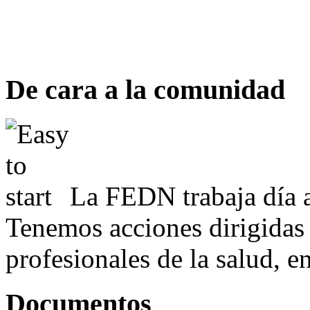
De cara a la comunidad
La FEDN trabaja día a
Tenemos acciones dirigidas 
profesionales de la salud, e
Documentos