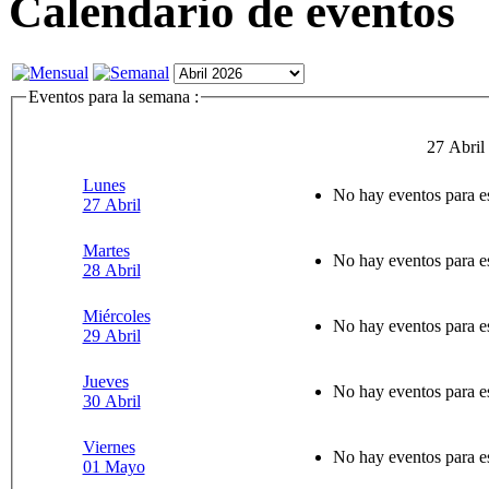
Calendario de eventos
Eventos para la semana :
27 Abril
Lunes
No hay eventos para e
27 Abril
Martes
No hay eventos para e
28 Abril
Miércoles
No hay eventos para e
29 Abril
Jueves
No hay eventos para e
30 Abril
Viernes
No hay eventos para e
01 Mayo