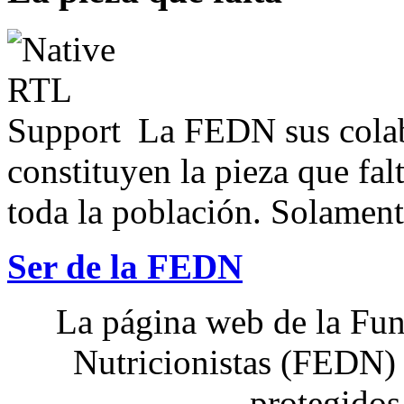
La FEDN sus colab
constituyen la pieza que fal
toda la población. Solamente
Ser de la FEDN
La página web de la Fun
Nutricionistas (FEDN) 
protegidos