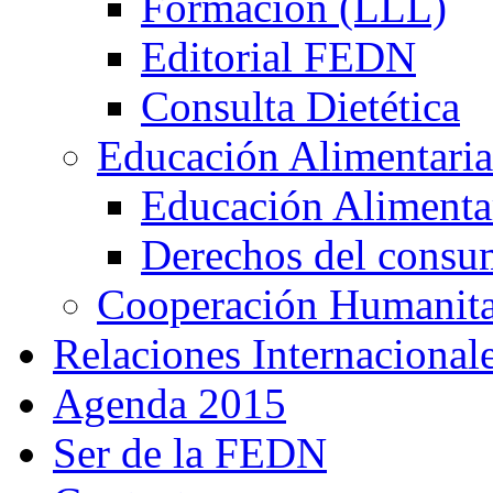
Formación (LLL)
Editorial FEDN
Consulta Dietética
Educación Alimentaria
Educación Alimentar
Derechos del consu
Cooperación Humanitar
Relaciones Internacional
Agenda 2015
Ser de la FEDN