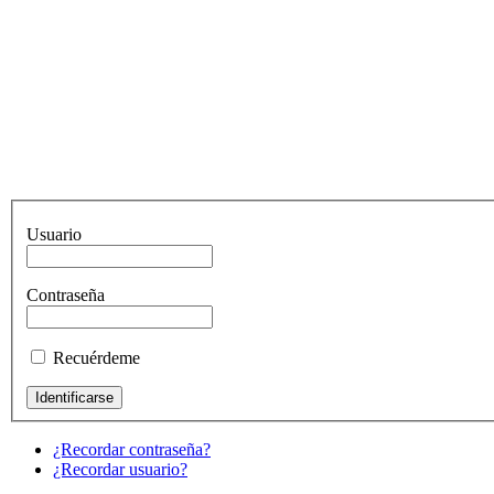
Usuario
Contraseña
Recuérdeme
¿Recordar contraseña?
¿Recordar usuario?