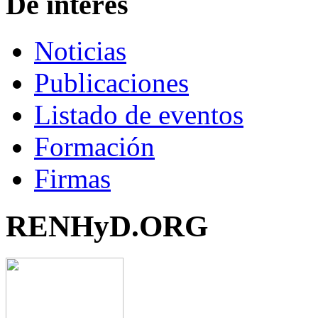
De interés
Noticias
Publicaciones
Listado de eventos
Formación
Firmas
RENHyD.ORG