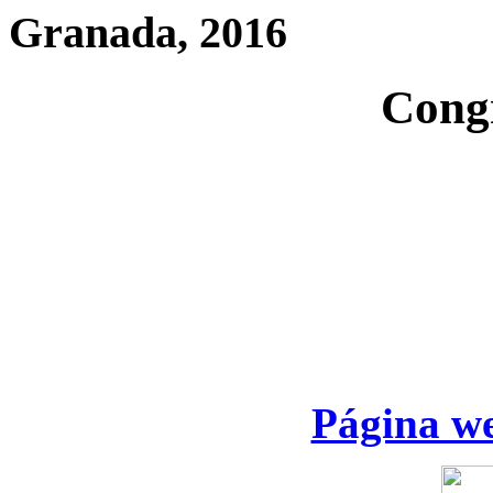
Granada, 2016
Cong
Página we