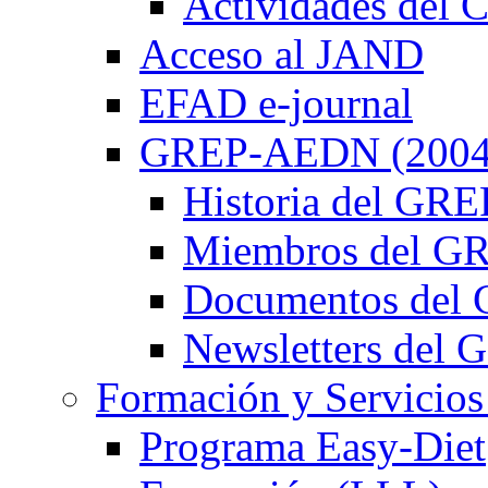
Actividades de
Acceso al JAND
EFAD e-journal
GREP-AEDN (2004
Historia del G
Miembros del 
Documentos de
Newsletters de
Formación y Servicios
Programa Easy-Diet