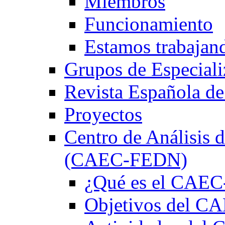
Miembros
Funcionamiento
Estamos trabajan
Grupos de Especiali
Revista Española de
Proyectos
Centro de Análisis d
(CAEC-FEDN)
¿Qué es el CAE
Objetivos del 