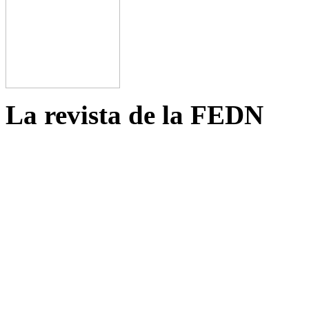
La revista de la FEDN