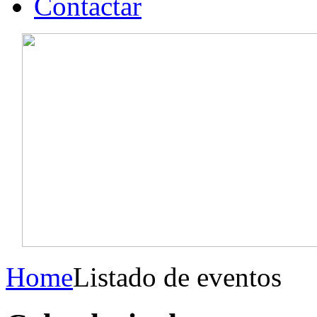
Contactar
Home
Listado de eventos