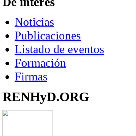
De interés
Noticias
Publicaciones
Listado de eventos
Formación
Firmas
RENHyD.ORG