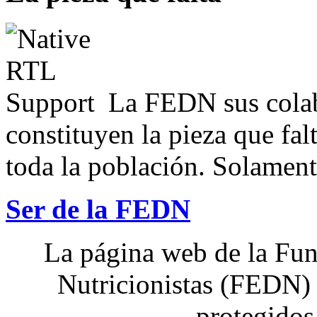
La FEDN sus colab
constituyen la pieza que fal
toda la población. Solamente
Ser de la FEDN
La página web de la Fun
Nutricionistas (FEDN) 
protegidos