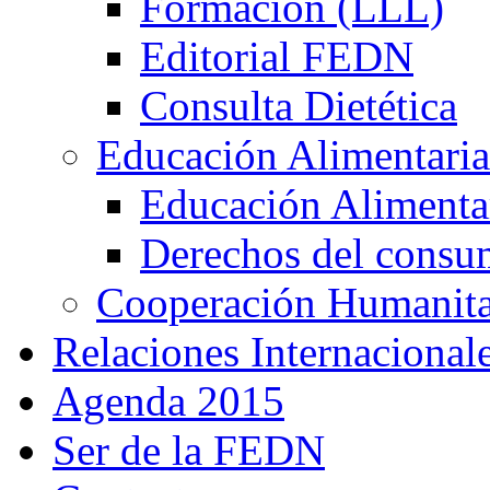
Formación (LLL)
Editorial FEDN
Consulta Dietética
Educación Alimentaria
Educación Alimentar
Derechos del consu
Cooperación Humanitar
Relaciones Internacional
Agenda 2015
Ser de la FEDN