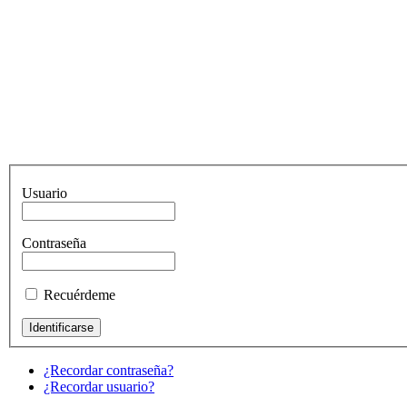
Usuario
Contraseña
Recuérdeme
¿Recordar contraseña?
¿Recordar usuario?