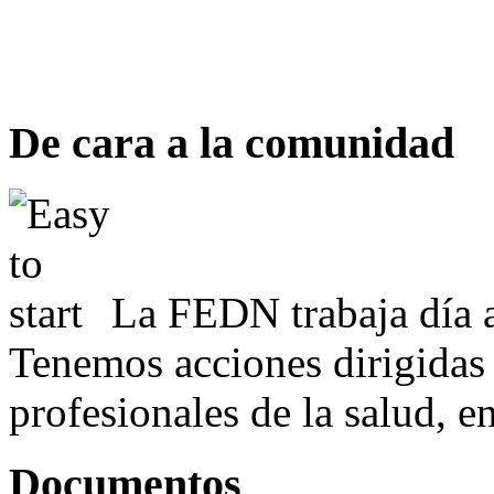
De cara a la comunidad
La FEDN trabaja día a
Tenemos acciones dirigidas 
profesionales de la salud, e
Documentos