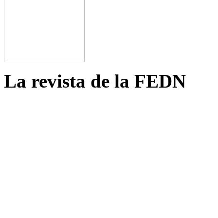
La revista de la FEDN