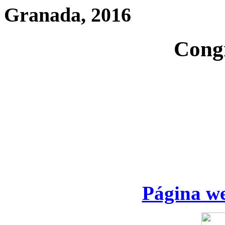
Granada, 2016
Cong
Página we