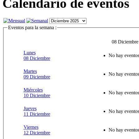
Calendario de eventos
Eventos para la semana :
08 Diciembre
Lunes
No hay eventos 
08 Diciembre
Martes
No hay eventos 
09 Diciembre
Miércoles
No hay eventos 
10 Diciembre
Jueves
No hay eventos 
11 Diciembre
Viernes
No hay eventos 
12 Diciembre