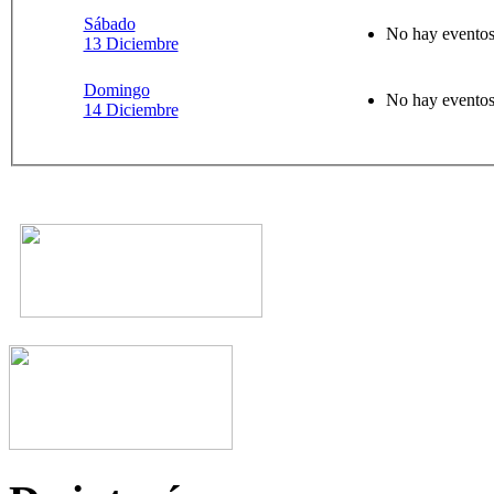
Sábado
No hay eventos 
13 Diciembre
Domingo
No hay eventos 
14 Diciembre