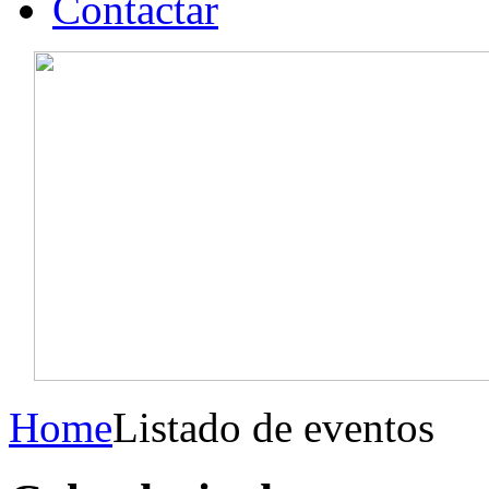
Contactar
Home
Listado de eventos