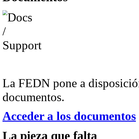
La FEDN pone a disposició
documentos.
Acceder a los documentos
La pieza que falta