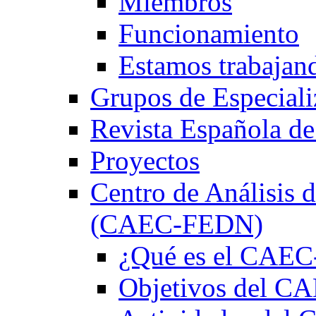
Miembros
Funcionamiento
Estamos trabajan
Grupos de Especiali
Revista Española de
Proyectos
Centro de Análisis d
(CAEC-FEDN)
¿Qué es el CAE
Objetivos del 