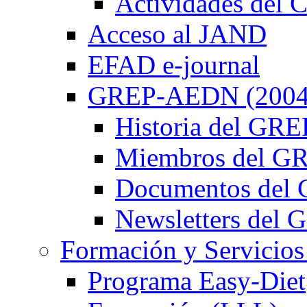
Actividades de
Acceso al JAND
EFAD e-journal
GREP-AEDN (2004
Historia del G
Miembros del 
Documentos de
Newsletters de
Formación y Servicios
Programa Easy-Diet