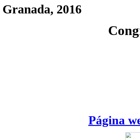
Granada, 2016
Cong
Página we