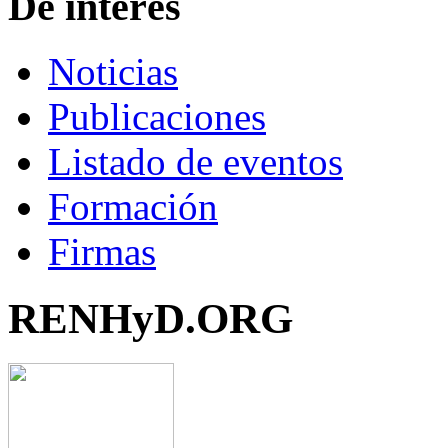
De interés
Noticias
Publicaciones
Listado de eventos
Formación
Firmas
RENHyD.ORG