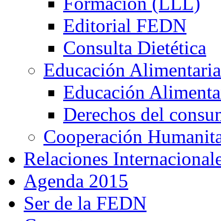
Formación (LLL)
Editorial FEDN
Consulta Dietética
Educación Alimentaria
Educación Alimentar
Derechos del consu
Cooperación Humanitar
Relaciones Internacional
Agenda 2015
Ser de la FEDN