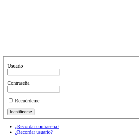
Usuario
Contraseña
Recuérdeme
¿Recordar contraseña?
¿Recordar usuario?