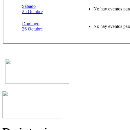
Sábado
No hay eventos para
25 Octubre
Domingo
No hay eventos para
26 Octubre