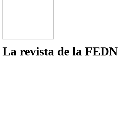
La revista de la FEDN