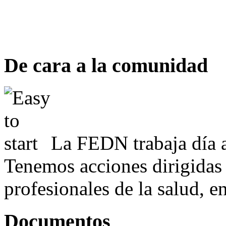
De cara a la comunidad
La FEDN trabaja día a
Tenemos acciones dirigidas 
profesionales de la salud, e
Documentos