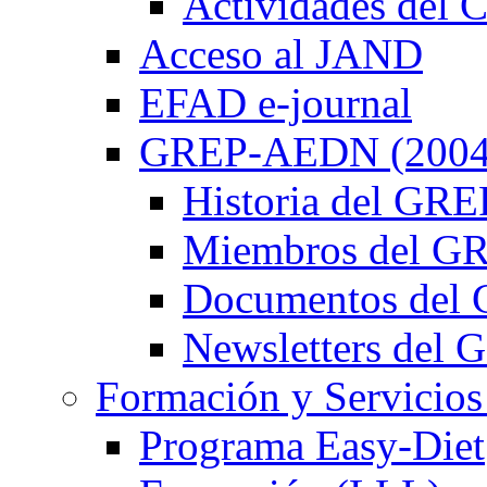
Actividades de
Acceso al JAND
EFAD e-journal
GREP-AEDN (2004
Historia del G
Miembros del 
Documentos de
Newsletters de
Formación y Servicios
Programa Easy-Diet