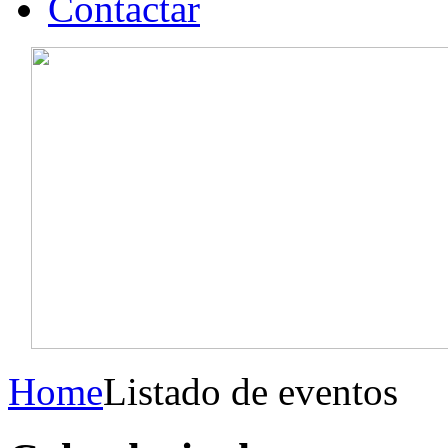
Contactar
Home
Listado de eventos