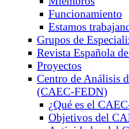
Miembros
Funcionamiento
Estamos trabajan
Grupos de Especiali
Revista Española de
Proyectos
Centro de Análisis d
(CAEC-FEDN)
¿Qué es el CAE
Objetivos del 