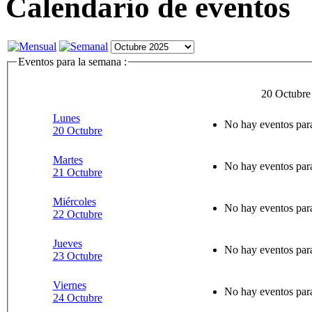
Calendario de eventos
Eventos para la semana :
20 Octubre
Lunes
No hay eventos para
20 Octubre
Martes
No hay eventos para
21 Octubre
Miércoles
No hay eventos para
22 Octubre
Jueves
No hay eventos para
23 Octubre
Viernes
No hay eventos para
24 Octubre