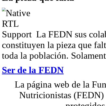
La FEDN sus colab
constituyen la pieza que fal
toda la población. Solamente
Ser de la FEDN
La página web de la Fun
Nutricionistas (FEDN) 
protegidos