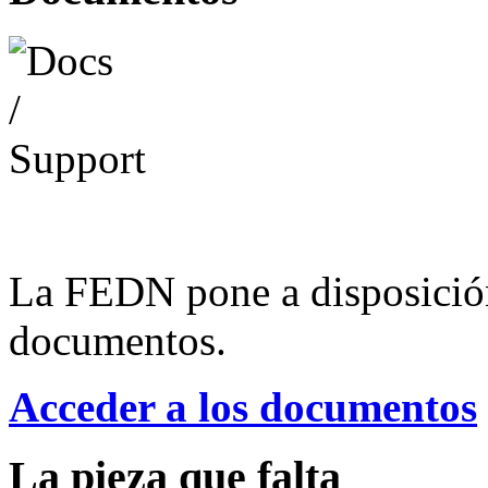
La FEDN pone a disposició
documentos.
Acceder a los documentos
La pieza que falta