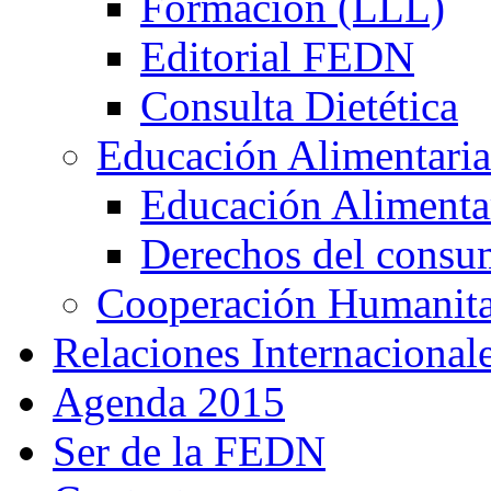
Formación (LLL)
Editorial FEDN
Consulta Dietética
Educación Alimentaria
Educación Alimentar
Derechos del consu
Cooperación Humanitar
Relaciones Internacional
Agenda 2015
Ser de la FEDN