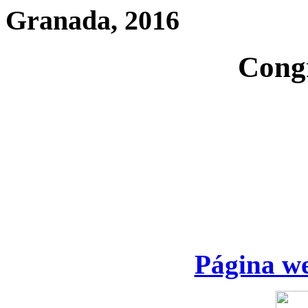
Granada, 2016
Cong
Página we