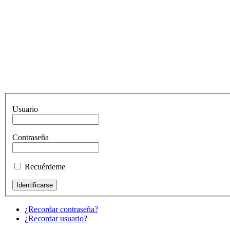
Usuario
Contraseña
Recuérdeme
¿Recordar contraseña?
¿Recordar usuario?