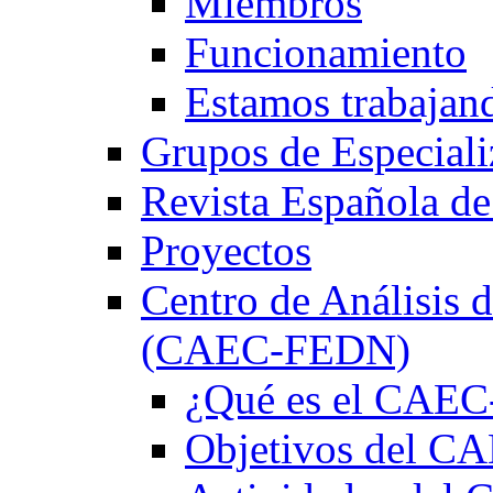
Miembros
Funcionamiento
Estamos trabajan
Grupos de Especiali
Revista Española de
Proyectos
Centro de Análisis d
(CAEC-FEDN)
¿Qué es el CAE
Objetivos del 