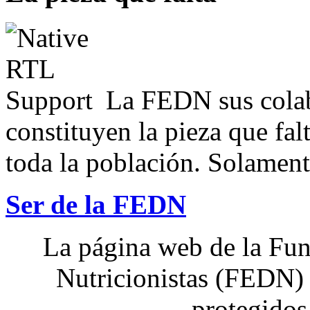
La FEDN sus colab
constituyen la pieza que fal
toda la población. Solamente
Ser de la FEDN
La página web de la Fun
Nutricionistas (FEDN) 
protegidos