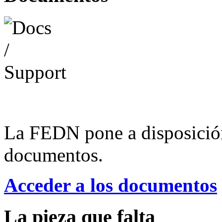
La FEDN pone a disposició
documentos.
Acceder a los documentos
La pieza que falta