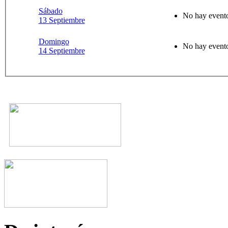
Sábado
No hay evento
13 Septiembre
Domingo
No hay evento
14 Septiembre