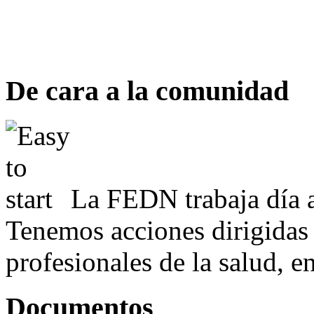
De cara a la comunidad
La FEDN trabaja día a
Tenemos acciones dirigidas 
profesionales de la salud, e
Documentos