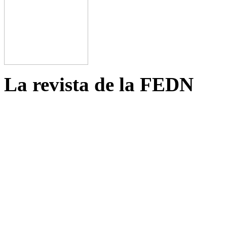
La revista de la FEDN