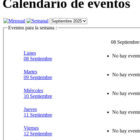
Calendario de eventos
Eventos para la semana :
08 Septiembre
Lunes
No hay evento
08 Septiembre
Martes
No hay evento
09 Septiembre
Miércoles
No hay evento
10 Septiembre
Jueves
No hay evento
11 Septiembre
Viernes
No hay evento
12 Septiembre