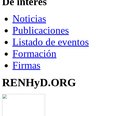
De interés
Noticias
Publicaciones
Listado de eventos
Formación
Firmas
RENHyD.ORG