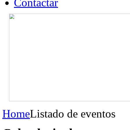
Contactar
Home
Listado de eventos