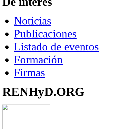
De interés
Noticias
Publicaciones
Listado de eventos
Formación
Firmas
RENHyD.ORG