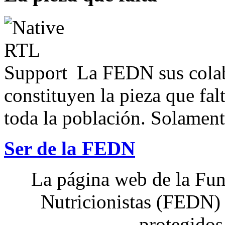
La FEDN sus colab
constituyen la pieza que fal
toda la población. Solamente
Ser de la FEDN
La página web de la Fun
Nutricionistas (FEDN) 
protegidos