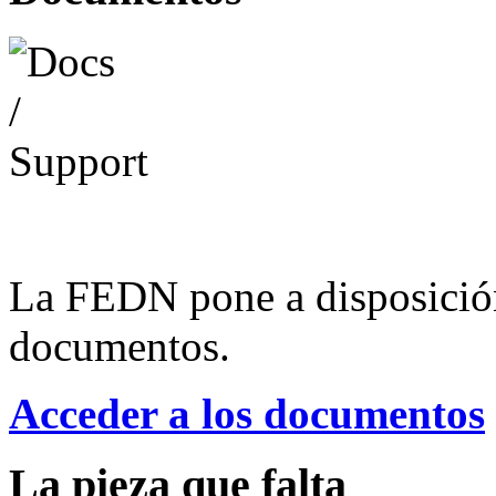
La FEDN pone a disposició
documentos.
Acceder a los documentos
La pieza que falta