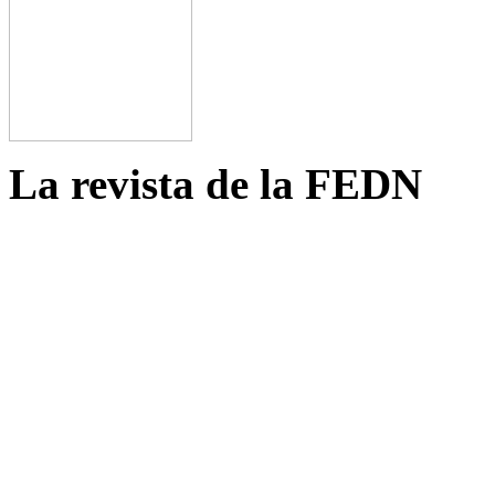
La revista de la FEDN