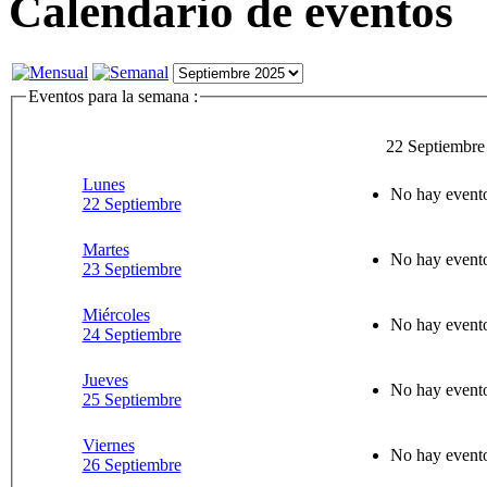
Calendario de eventos
Eventos para la semana :
22 Septiembre
Lunes
No hay evento
22 Septiembre
Martes
No hay evento
23 Septiembre
Miércoles
No hay evento
24 Septiembre
Jueves
No hay evento
25 Septiembre
Viernes
No hay evento
26 Septiembre