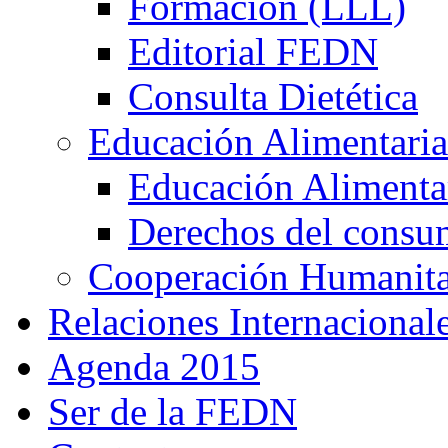
Formación (LLL)
Editorial FEDN
Consulta Dietética
Educación Alimentaria
Educación Alimentar
Derechos del consu
Cooperación Humanitar
Relaciones Internacional
Agenda 2015
Ser de la FEDN