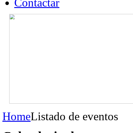
Contactar
Home
Listado de eventos