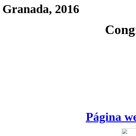
Granada, 2016
Cong
Página we