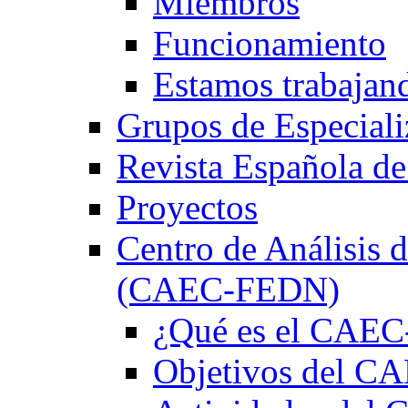
Miembros
Funcionamiento
Estamos trabajan
Grupos de Especiali
Revista Española de
Proyectos
Centro de Análisis d
(CAEC-FEDN)
¿Qué es el CAE
Objetivos del 