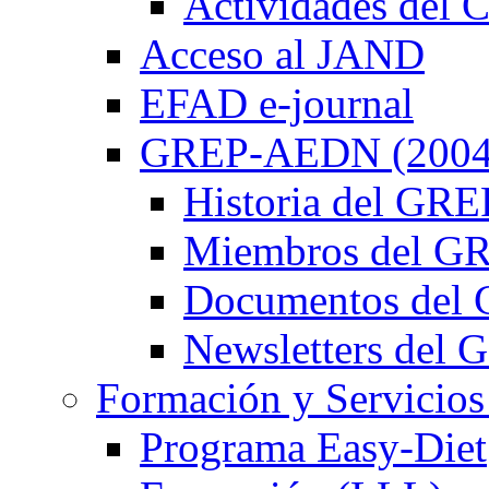
Actividades de
Acceso al JAND
EFAD e-journal
GREP-AEDN (2004
Historia del G
Miembros del 
Documentos de
Newsletters de
Formación y Servicios
Programa Easy-Diet