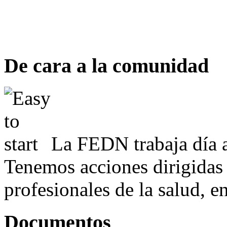
De cara a la comunidad
La FEDN trabaja día a
Tenemos acciones dirigidas 
profesionales de la salud, e
Documentos