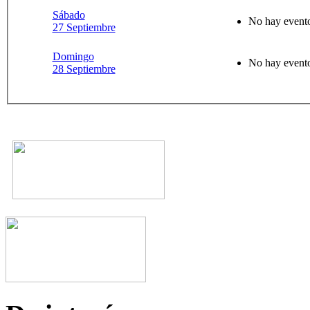
Sábado
No hay evento
27 Septiembre
Domingo
No hay evento
28 Septiembre