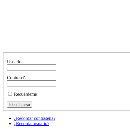
Usuario
Contraseña
Recuérdeme
¿Recordar contraseña?
¿Recordar usuario?