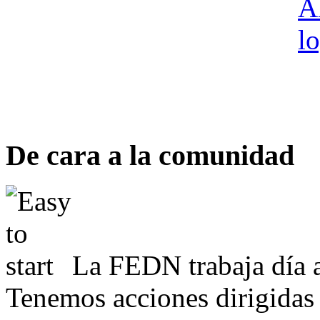
De cara a la comunidad
La FEDN trabaja día a
Tenemos acciones dirigidas 