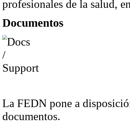
profesionales de la salud, e
Documentos
La FEDN pone a disposició
documentos.