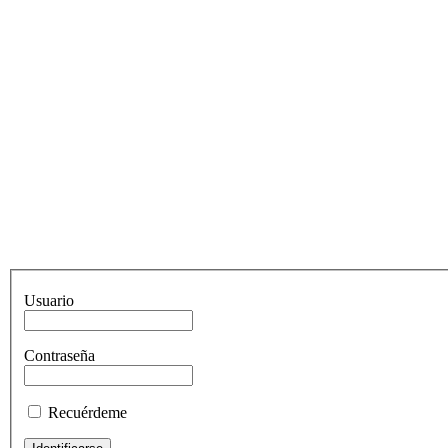
Usuario
Contraseña
Recuérdeme