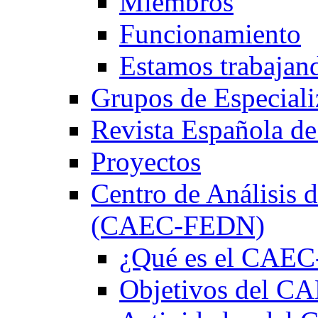
Miembros
Funcionamiento
Estamos trabajan
Grupos de Especiali
Revista Española de
Proyectos
Centro de Análisis d
(CAEC-FEDN)
¿Qué es el CAE
Objetivos del 