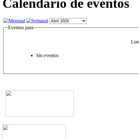
Calendario de eventos
Eventos para
Lun
Sin eventos