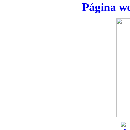
Página we