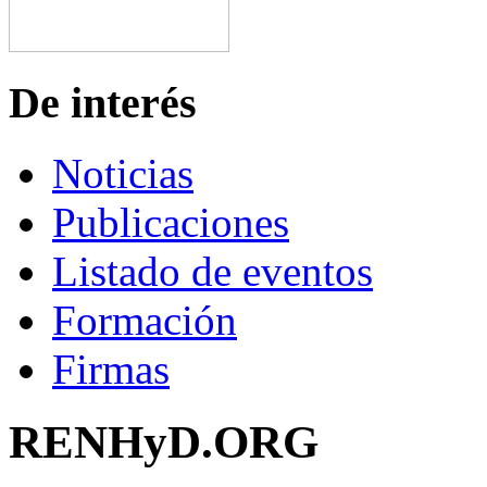
De interés
Noticias
Publicaciones
Listado de eventos
Formación
Firmas
RENHyD.ORG