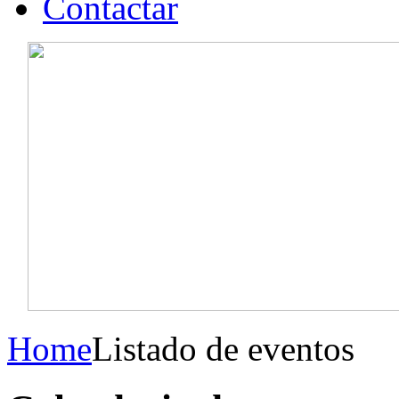
Contactar
Home
Listado de eventos