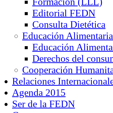
Formación (LLL)
Editorial FEDN
Consulta Dietética
Educación Alimentaria
Educación Alimentar
Derechos del consu
Cooperación Humanitar
Relaciones Internacional
Agenda 2015
Ser de la FEDN