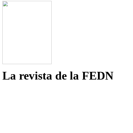
La revista de la FEDN