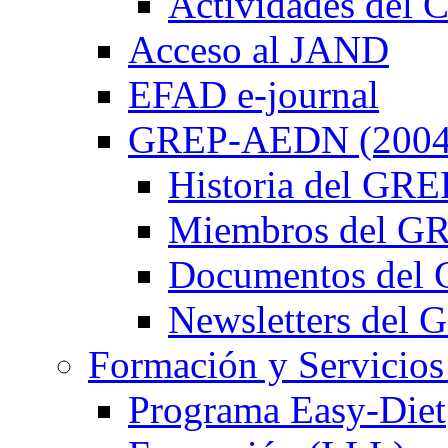
Actividades de
Acceso al JAND
EFAD e-journal
GREP-AEDN (2004
Historia del G
Miembros del 
Documentos de
Newsletters de
Formación y Servicios
Programa Easy-Diet