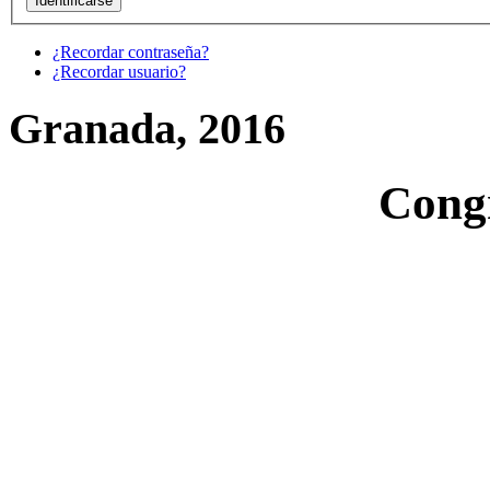
¿Recordar contraseña?
¿Recordar usuario?
Granada, 2016
Cong