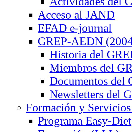
Actividades de
Acceso al JAND
EFAD e-journal
GREP-AEDN (2004
Historia del G
Miembros del 
Documentos de
Newsletters de
Formación y Servicios
Programa Easy-Diet