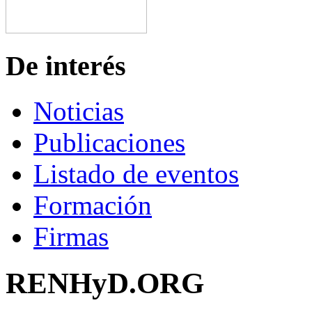
De interés
Noticias
Publicaciones
Listado de eventos
Formación
Firmas
RENHyD.ORG