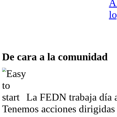
De cara a la comunidad
La FEDN trabaja día a
Tenemos acciones dirigidas 