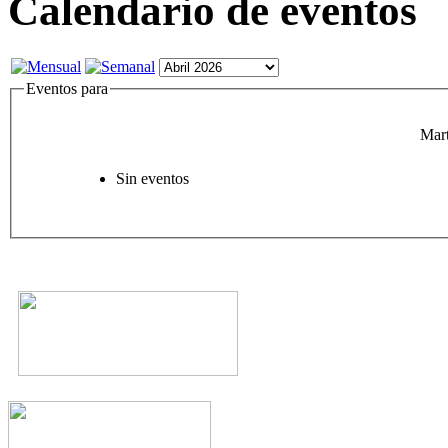
Calendario de eventos
Eventos para
Mart
Sin eventos