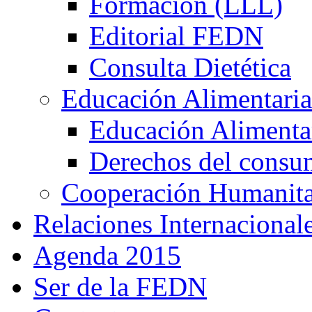
Formación (LLL)
Editorial FEDN
Consulta Dietética
Educación Alimentaria
Educación Alimentar
Derechos del consu
Cooperación Humanitar
Relaciones Internacional
Agenda 2015
Ser de la FEDN