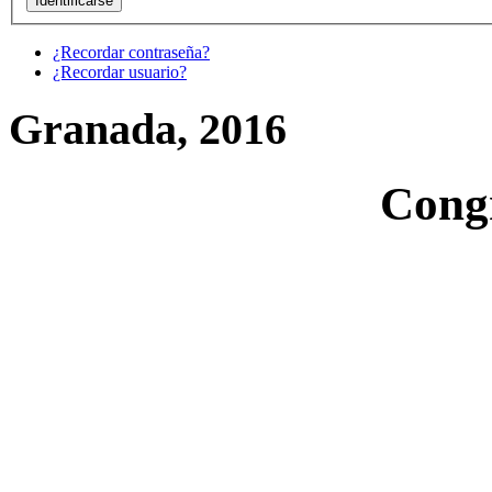
¿Recordar contraseña?
¿Recordar usuario?
Granada, 2016
Cong