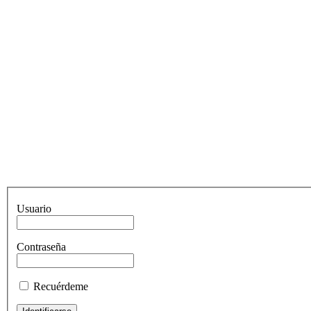
Usuario
Contraseña
Recuérdeme