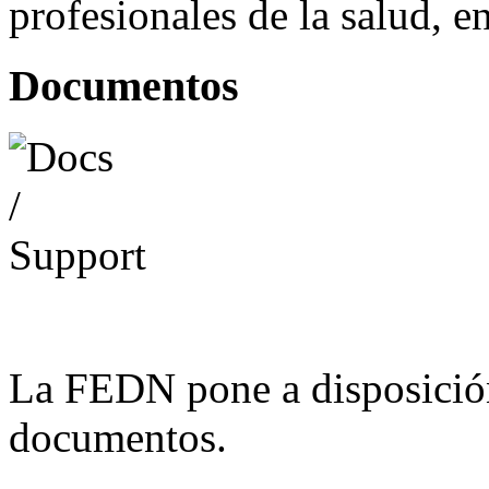
profesionales de la salud, e
Documentos
La FEDN pone a disposició
documentos.