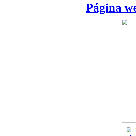
Página we