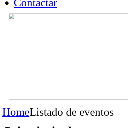
Contactar
Home
Listado de eventos