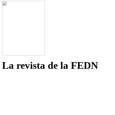
La revista de la FEDN