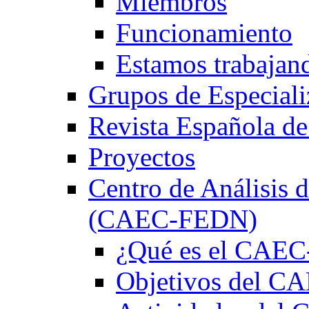
Miembros
Funcionamiento
Estamos trabajan
Grupos de Especiali
Revista Española de
Proyectos
Centro de Análisis d
(CAEC-FEDN)
¿Qué es el CAE
Objetivos del 