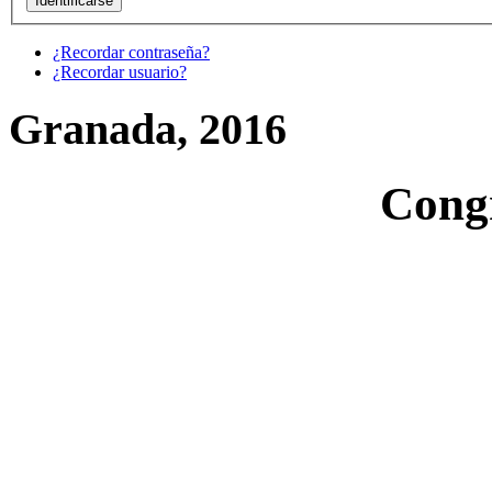
¿Recordar contraseña?
¿Recordar usuario?
Granada, 2016
Cong