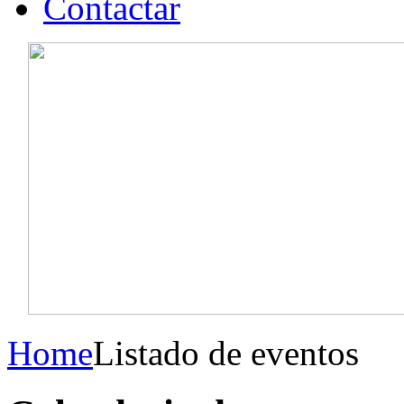
Contactar
Home
Listado de eventos