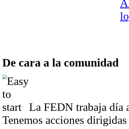
De cara a la comunidad
La FEDN trabaja día a
Tenemos acciones dirigidas 