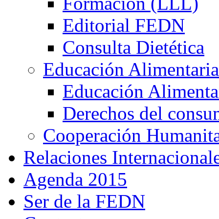
Formación (LLL)
Editorial FEDN
Consulta Dietética
Educación Alimentaria
Educación Alimentar
Derechos del consu
Cooperación Humanitar
Relaciones Internacional
Agenda 2015
Ser de la FEDN