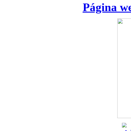
Página we