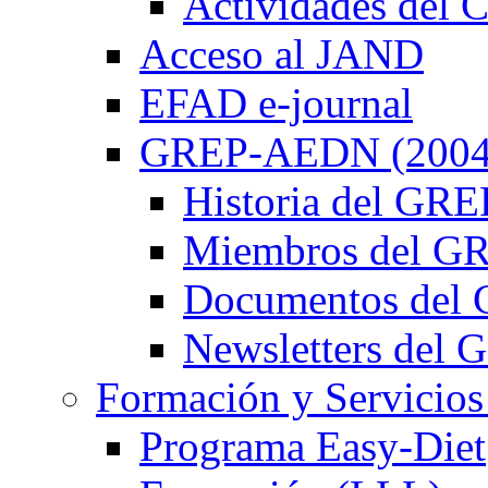
Actividades de
Acceso al JAND
EFAD e-journal
GREP-AEDN (2004
Historia del G
Miembros del 
Documentos de
Newsletters de
Formación y Servicios
Programa Easy-Diet