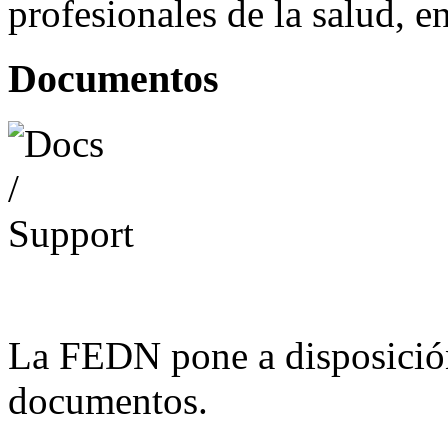
profesionales de la salud, e
Documentos
La FEDN pone a disposició
documentos.