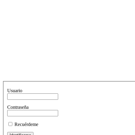
Usuario
Contraseña
Recuérdeme