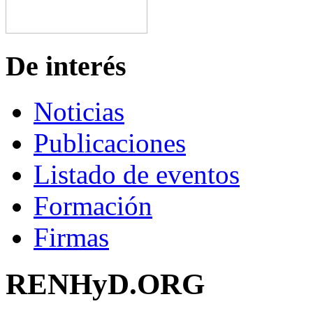
De interés
Noticias
Publicaciones
Listado de eventos
Formación
Firmas
RENHyD.ORG