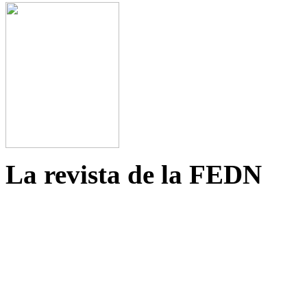
La revista de la FEDN