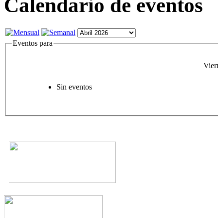
Calendario de eventos
Eventos para
Vier
Sin eventos