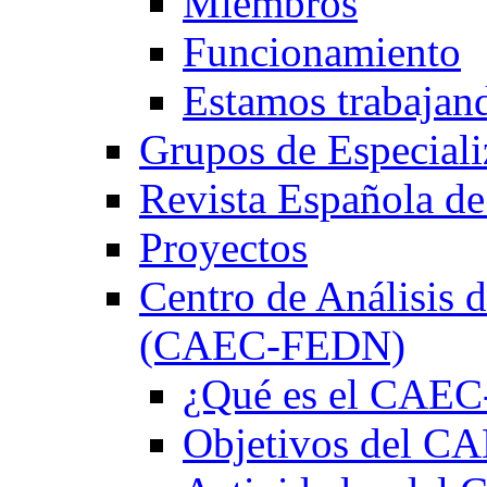
Miembros
Funcionamiento
Estamos trabajan
Grupos de Especiali
Revista Española de
Proyectos
Centro de Análisis d
(CAEC-FEDN)
¿Qué es el CAE
Objetivos del 