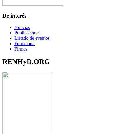
De interés
Noticias
Publicaciones
Listado de eventos
Formación
Firmas
RENHyD.ORG