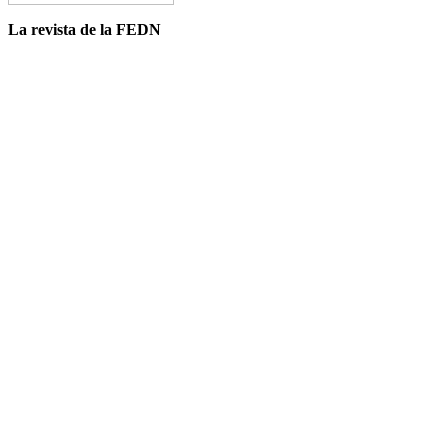
La revista de la FEDN