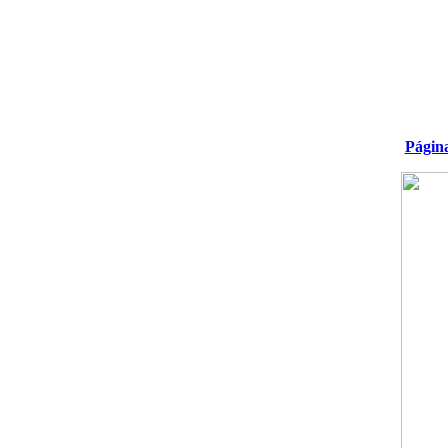
Págin