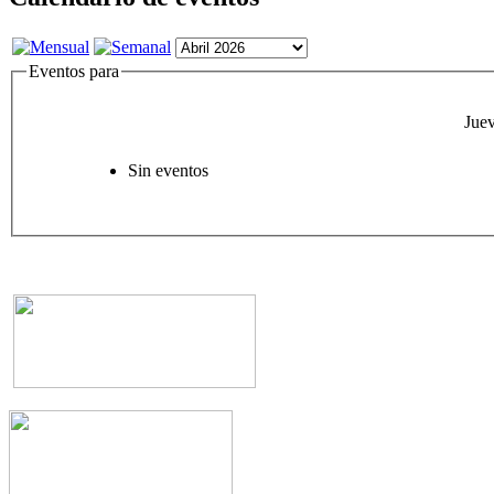
Eventos para
Juev
Sin eventos