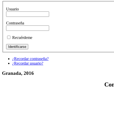
Usuario
Contraseña
Recuérdeme
¿Recordar contraseña?
¿Recordar usuario?
Granada, 2016
Con