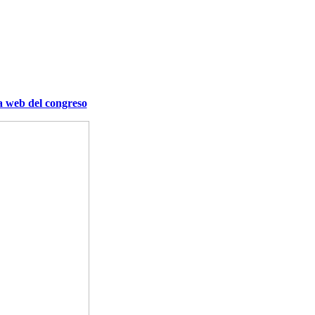
a web del congreso