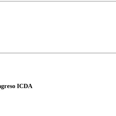
greso ICDA