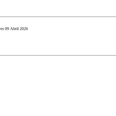
es 09 Abril 2026