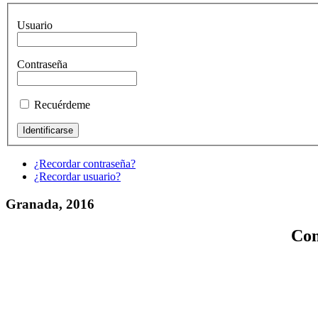
Usuario
Contraseña
Recuérdeme
¿Recordar contraseña?
¿Recordar usuario?
Granada, 2016
Con