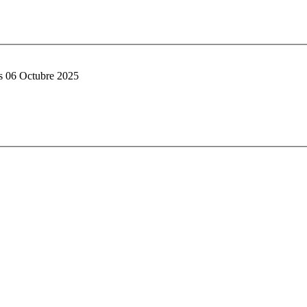
s 06 Octubre 2025