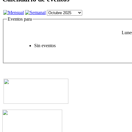
Eventos para
Lune
Sin eventos