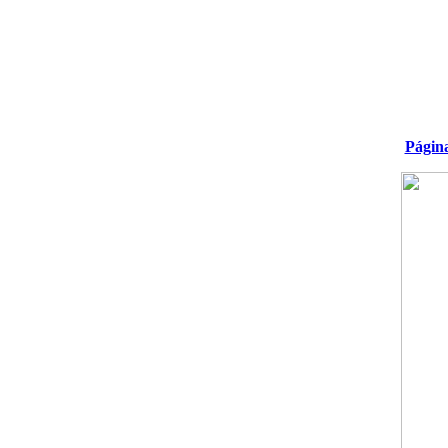
Págin