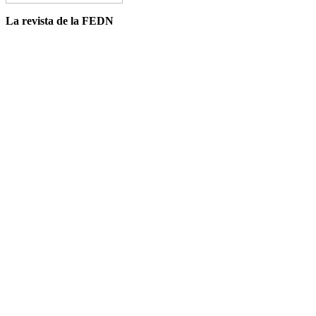
La revista de la FEDN