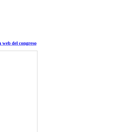
a web del congreso