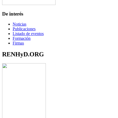
De interés
Noticias
Publicaciones
Listado de eventos
Formación
Firmas
RENHyD.ORG