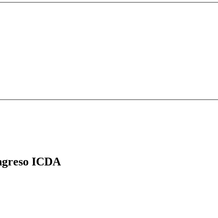
greso ICDA