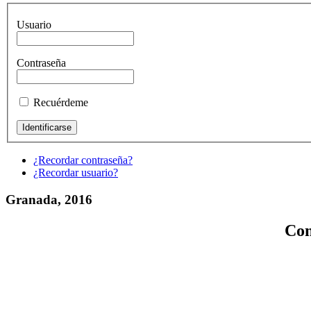
Usuario
Contraseña
Recuérdeme
¿Recordar contraseña?
¿Recordar usuario?
Granada, 2016
Con