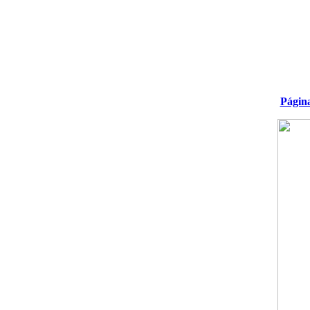
Págin