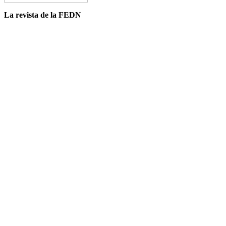
La revista de la FEDN