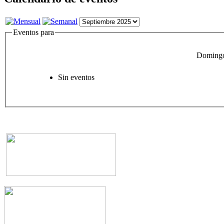
Eventos para
Domingo
Sin eventos