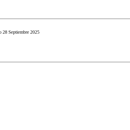
 28 Septiembre 2025