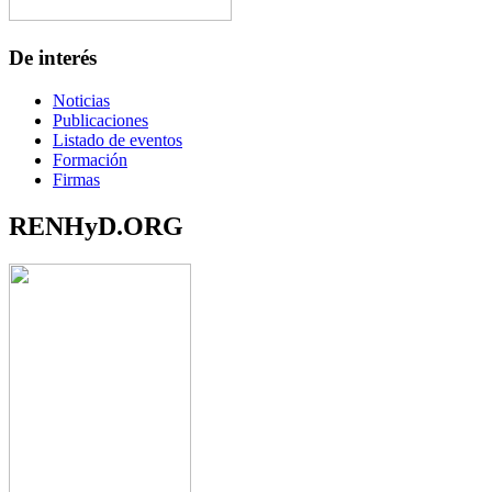
De interés
Noticias
Publicaciones
Listado de eventos
Formación
Firmas
RENHyD.ORG