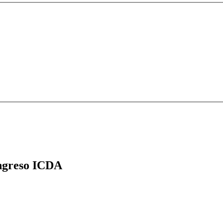
greso ICDA