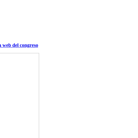
a web del congreso