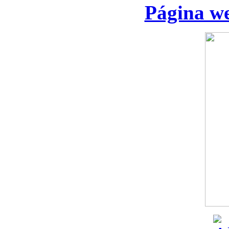
Página we