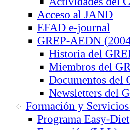
Actividades de
Acceso al JAND
EFAD e-journal
GREP-AEDN (2004
Historia del G
Miembros del 
Documentos de
Newsletters de
Formación y Servicios
Programa Easy-Diet