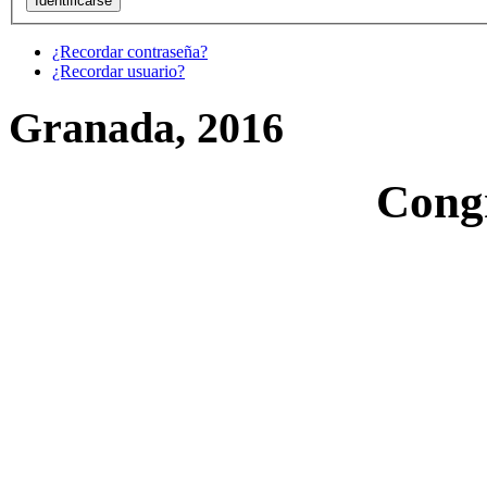
¿Recordar contraseña?
¿Recordar usuario?
Granada, 2016
Cong