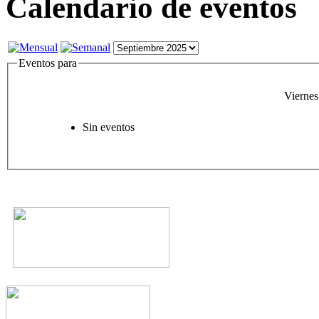
Calendario de eventos
Eventos para
Viernes
Sin eventos