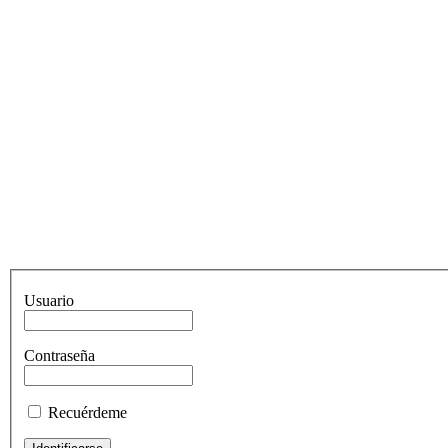
Usuario
Contraseña
Recuérdeme