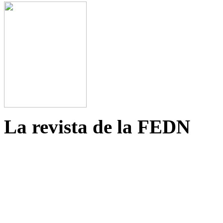
La revista de la FEDN