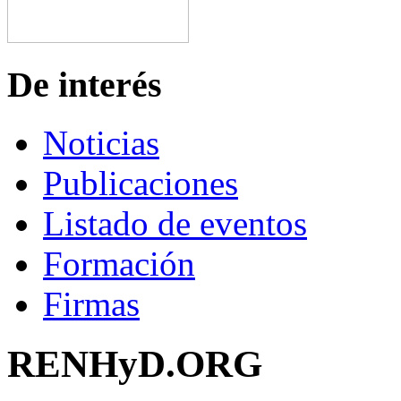
De interés
Noticias
Publicaciones
Listado de eventos
Formación
Firmas
RENHyD.ORG