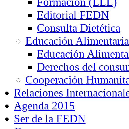
Formación (LLL)
Editorial FEDN
Consulta Dietética
Educación Alimentaria
Educación Alimentar
Derechos del consu
Cooperación Humanitar
Relaciones Internacional
Agenda 2015
Ser de la FEDN