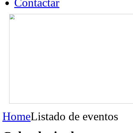
Contactar
Home
Listado de eventos