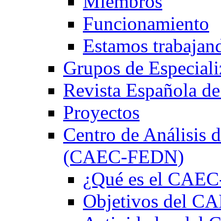
Miembros
Funcionamiento
Estamos trabajan
Grupos de Especiali
Revista Española de
Proyectos
Centro de Análisis d
(CAEC-FEDN)
¿Qué es el CAE
Objetivos del 