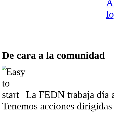
De cara a la comunidad
La FEDN trabaja día a
Tenemos acciones dirigidas 