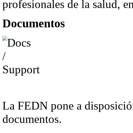
profesionales de la salud, e
Documentos
La FEDN pone a disposició
documentos.