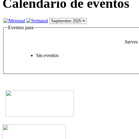
Calendario de eventos
Eventos para
Jueves
Sin eventos