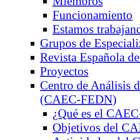
Miembros
Funcionamiento
Estamos trabajan
Grupos de Especiali
Revista Española de
Proyectos
Centro de Análisis d
(CAEC-FEDN)
¿Qué es el CAE
Objetivos del 