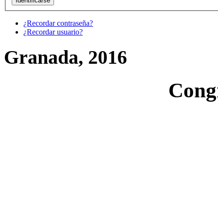
¿Recordar contraseña?
¿Recordar usuario?
Granada, 2016
Cong