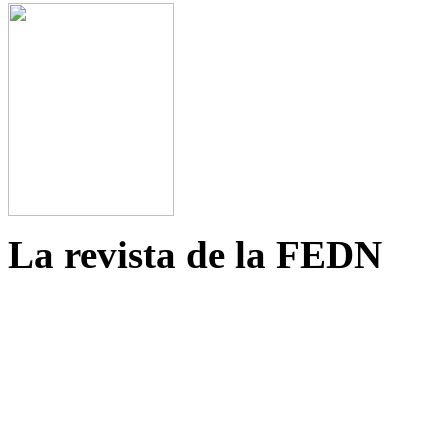
La revista de la FEDN