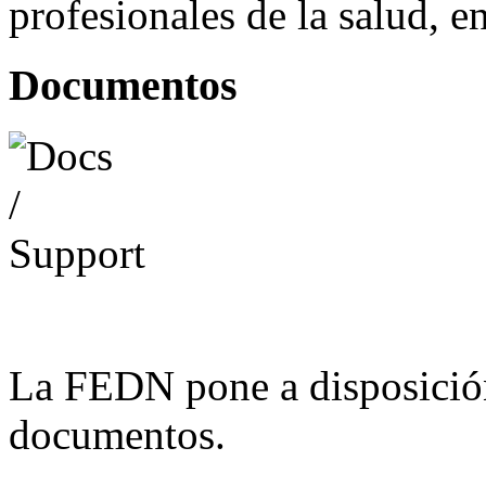
profesionales de la salud, e
Documentos
La FEDN pone a disposició
documentos.