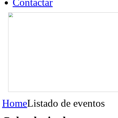
Contactar
Home
Listado de eventos