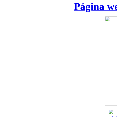
Página we