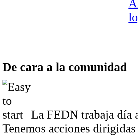
De cara a la comunidad
La FEDN trabaja día a
Tenemos acciones dirigidas 