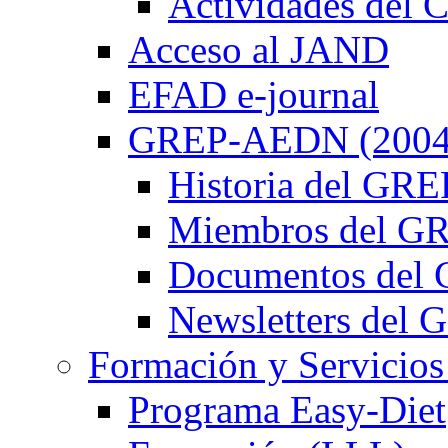
Actividades de
Acceso al JAND
EFAD e-journal
GREP-AEDN (2004
Historia del G
Miembros del 
Documentos de
Newsletters de
Formación y Servicios
Programa Easy-Diet