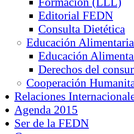
Formación (LLL)
Editorial FEDN
Consulta Dietética
Educación Alimentaria
Educación Alimentar
Derechos del consu
Cooperación Humanitar
Relaciones Internacional
Agenda 2015
Ser de la FEDN