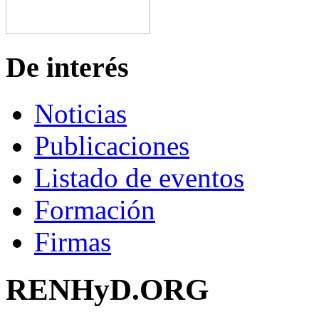
De interés
Noticias
Publicaciones
Listado de eventos
Formación
Firmas
RENHyD.ORG