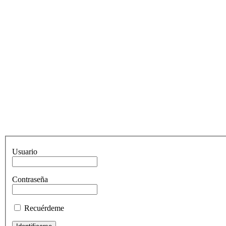
Usuario
Contraseña
Recuérdeme