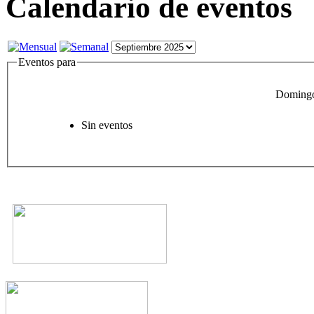
Calendario de eventos
Eventos para
Domingo
Sin eventos