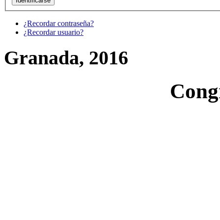
¿Recordar contraseña?
¿Recordar usuario?
Granada, 2016
Cong