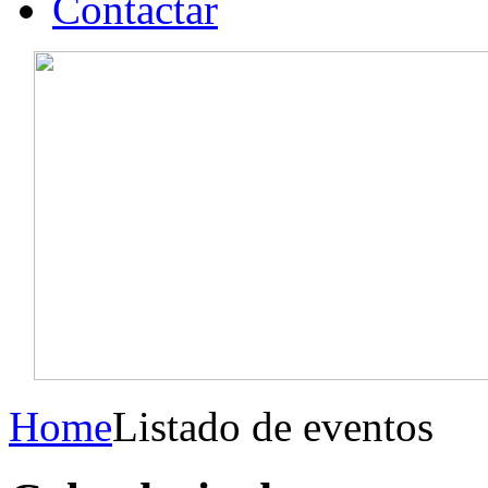
Contactar
Home
Listado de eventos