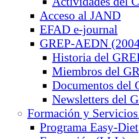
Actividades de
Acceso al JAND
EFAD e-journal
GREP-AEDN (2004
Historia del G
Miembros del 
Documentos de
Newsletters de
Formación y Servicios
Programa Easy-Diet