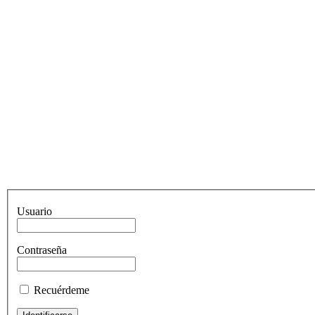
Usuario
Contraseña
Recuérdeme