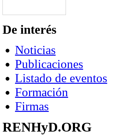
De interés
Noticias
Publicaciones
Listado de eventos
Formación
Firmas
RENHyD.ORG