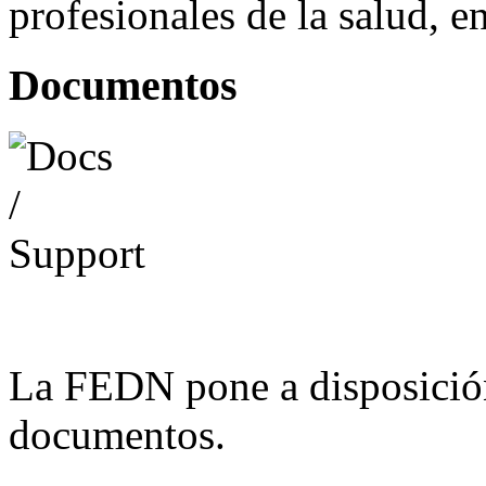
profesionales de la salud, e
Documentos
La FEDN pone a disposició
documentos.