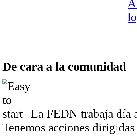
De cara a la comunidad
La FEDN trabaja día a
Tenemos acciones dirigidas 