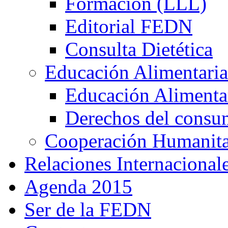
Formación (LLL)
Editorial FEDN
Consulta Dietética
Educación Alimentaria
Educación Alimentar
Derechos del consu
Cooperación Humanitar
Relaciones Internacional
Agenda 2015
Ser de la FEDN