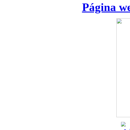
Página we