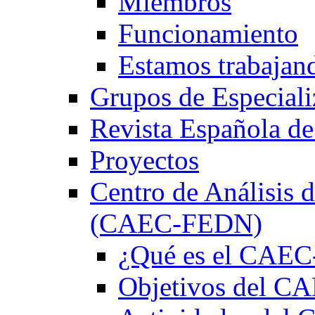
Miembros
Funcionamiento
Estamos trabajan
Grupos de Especiali
Revista Española de
Proyectos
Centro de Análisis d
(CAEC-FEDN)
¿Qué es el CAE
Objetivos del 