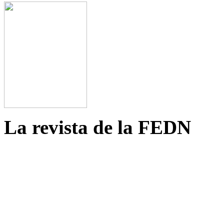
La revista de la FEDN