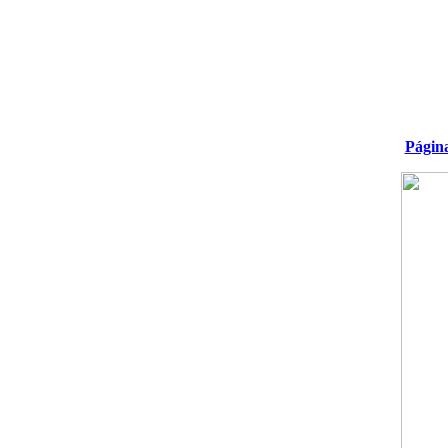
Págin