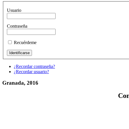
Usuario
Contraseña
Recuérdeme
¿Recordar contraseña?
¿Recordar usuario?
Granada, 2016
Con