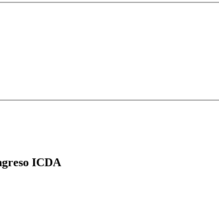
greso ICDA