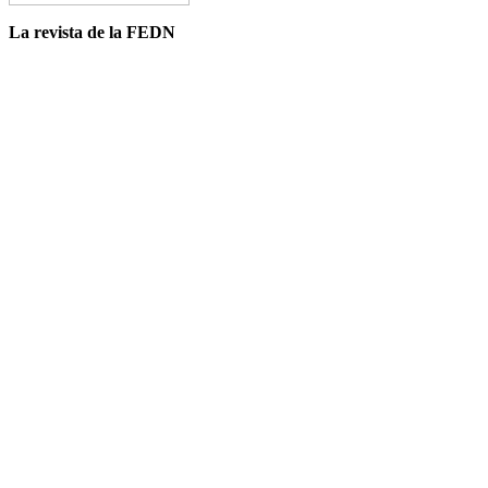
La revista de la FEDN