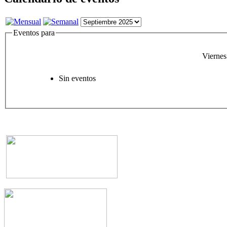
Eventos para
Viernes
Sin eventos