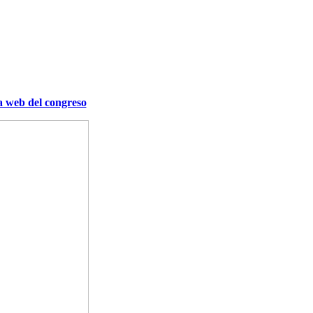
a web del congreso