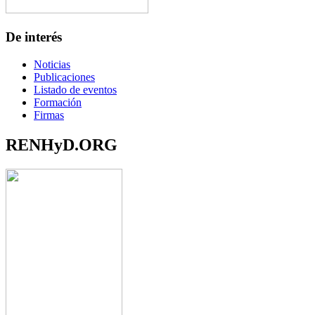
De interés
Noticias
Publicaciones
Listado de eventos
Formación
Firmas
RENHyD.ORG