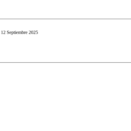
 12 Septiembre 2025