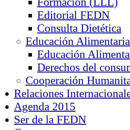
Formación (LLL)
Editorial FEDN
Consulta Dietética
Educación Alimentaria
Educación Alimentar
Derechos del consu
Cooperación Humanitar
Relaciones Internacional
Agenda 2015
Ser de la FEDN