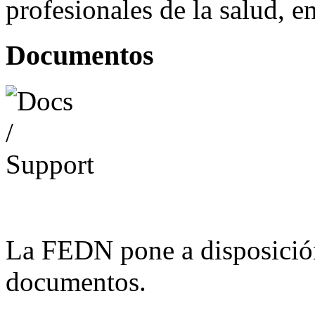
profesionales de la salud, e
Documentos
La FEDN pone a disposició
documentos.