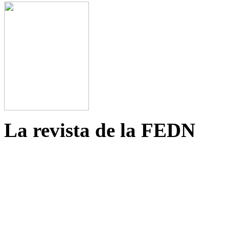
La revista de la FEDN