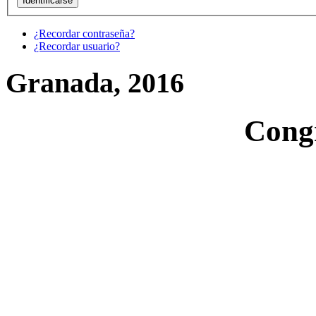
¿Recordar contraseña?
¿Recordar usuario?
Granada, 2016
Cong