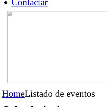
Contactar
Home
Listado de eventos