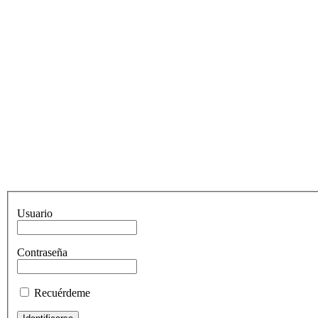
Usuario
Contraseña
Recuérdeme