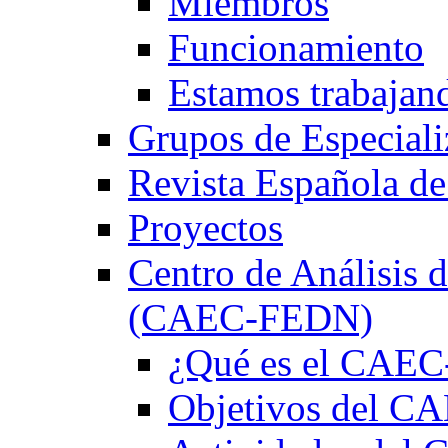
Miembros
Funcionamiento
Estamos trabajan
Grupos de Especiali
Revista Española de
Proyectos
Centro de Análisis d
(CAEC-FEDN)
¿Qué es el CAE
Objetivos del 