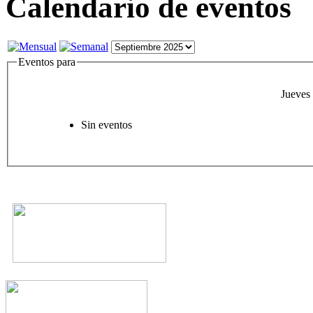
Calendario de eventos
Eventos para
Jueves
Sin eventos