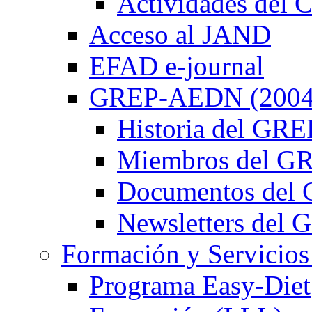
Actividades de
Acceso al JAND
EFAD e-journal
GREP-AEDN (2004
Historia del G
Miembros del 
Documentos de
Newsletters de
Formación y Servicios
Programa Easy-Diet