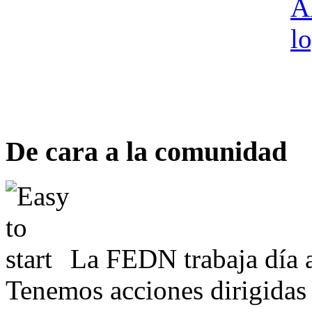
De cara a la comunidad
La FEDN trabaja día a
Tenemos acciones dirigidas 