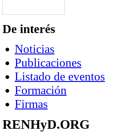
De interés
Noticias
Publicaciones
Listado de eventos
Formación
Firmas
RENHyD.ORG