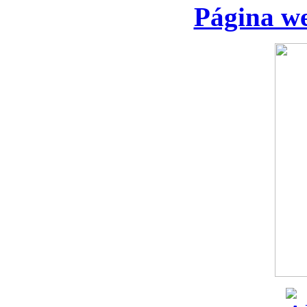
Página we