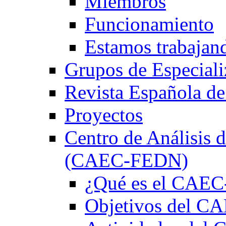
Miembros
Funcionamiento
Estamos trabajan
Grupos de Especiali
Revista Española de
Proyectos
Centro de Análisis d
(CAEC-FEDN)
¿Qué es el CAE
Objetivos del 