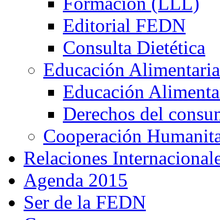
Formación (LLL)
Editorial FEDN
Consulta Dietética
Educación Alimentaria
Educación Alimentar
Derechos del consu
Cooperación Humanitar
Relaciones Internacional
Agenda 2015
Ser de la FEDN