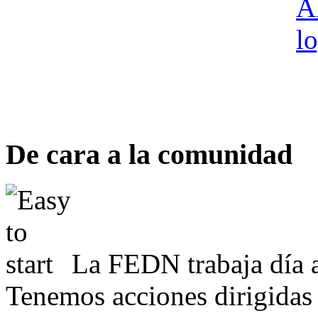
De cara a la comunidad
La FEDN trabaja día a
Tenemos acciones dirigidas 