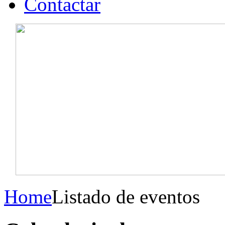
Contactar
Home
Listado de eventos