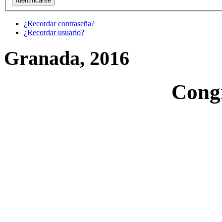
¿Recordar contraseña?
¿Recordar usuario?
Granada, 2016
Cong