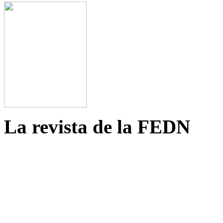
La revista de la FEDN