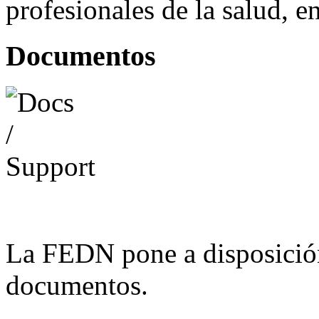
profesionales de la salud, e
Documentos
La FEDN pone a disposició
documentos.