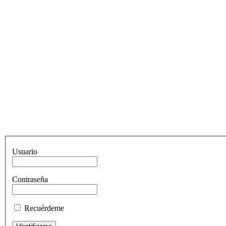
Usuario
Contraseña
Recuérdeme