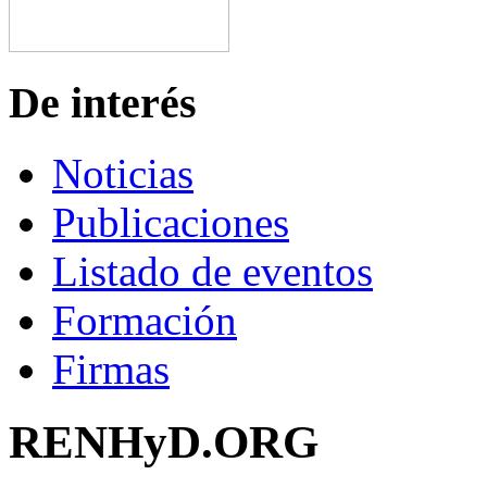
De interés
Noticias
Publicaciones
Listado de eventos
Formación
Firmas
RENHyD.ORG