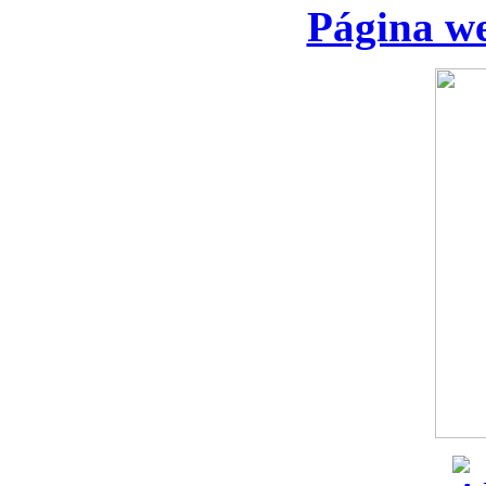
Página we