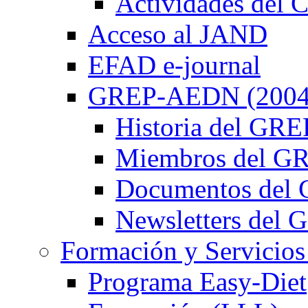
Actividades de
Acceso al JAND
EFAD e-journal
GREP-AEDN (2004
Historia del G
Miembros del 
Documentos de
Newsletters de
Formación y Servicios
Programa Easy-Diet