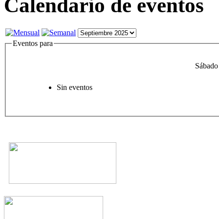
Calendario de eventos
Eventos para
Sábado
Sin eventos