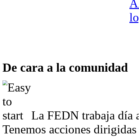
De cara a la comunidad
La FEDN trabaja día a
Tenemos acciones dirigidas 