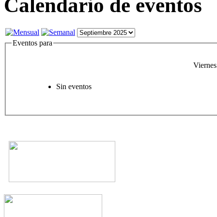
Calendario de eventos
Eventos para
Viernes
Sin eventos