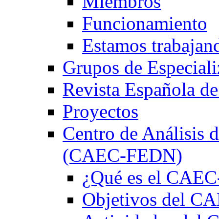
Miembros
Funcionamiento
Estamos trabajan
Grupos de Especiali
Revista Española de
Proyectos
Centro de Análisis d
(CAEC-FEDN)
¿Qué es el CAE
Objetivos del 