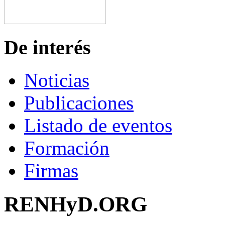
De interés
Noticias
Publicaciones
Listado de eventos
Formación
Firmas
RENHyD.ORG