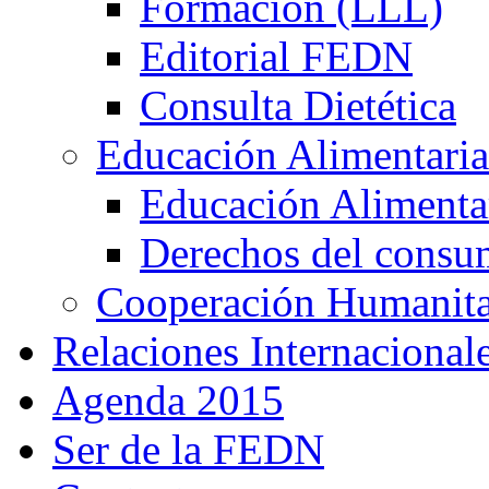
Formación (LLL)
Editorial FEDN
Consulta Dietética
Educación Alimentaria
Educación Alimentar
Derechos del consu
Cooperación Humanitar
Relaciones Internacional
Agenda 2015
Ser de la FEDN