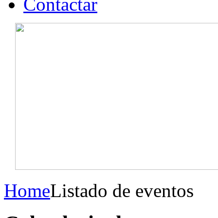
Contactar
Home
Listado de eventos