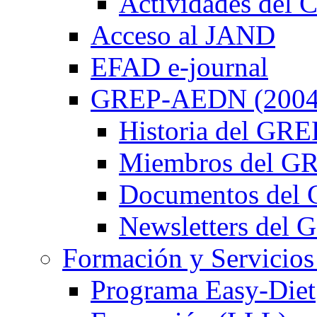
Actividades de
Acceso al JAND
EFAD e-journal
GREP-AEDN (2004
Historia del G
Miembros del 
Documentos de
Newsletters de
Formación y Servicios
Programa Easy-Diet