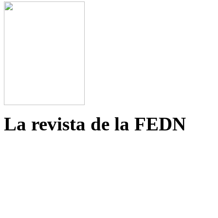
La revista de la FEDN