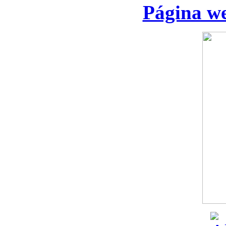
Página we