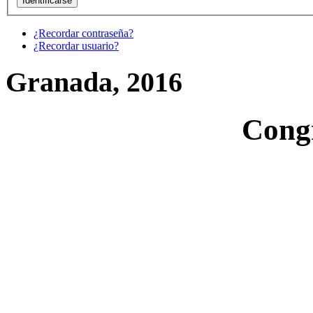
¿Recordar contraseña?
¿Recordar usuario?
Granada, 2016
Cong