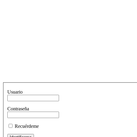
Usuario
Contraseña
Recuérdeme