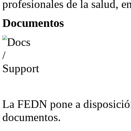
profesionales de la salud, e
Documentos
La FEDN pone a disposició
documentos.