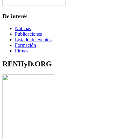
De interés
Noticias
Publicaciones
Listado de eventos
Formación
Firmas
RENHyD.ORG