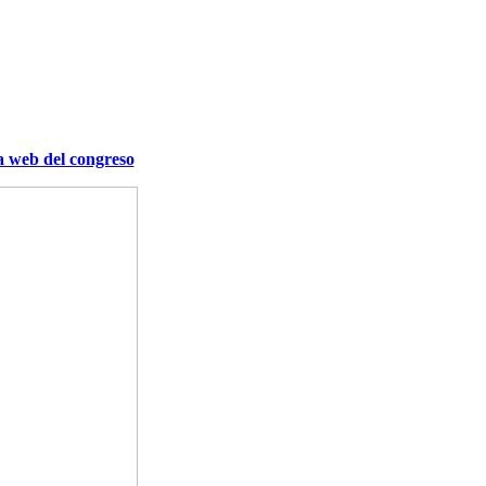
a web del congreso