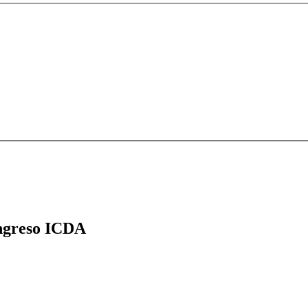
greso ICDA