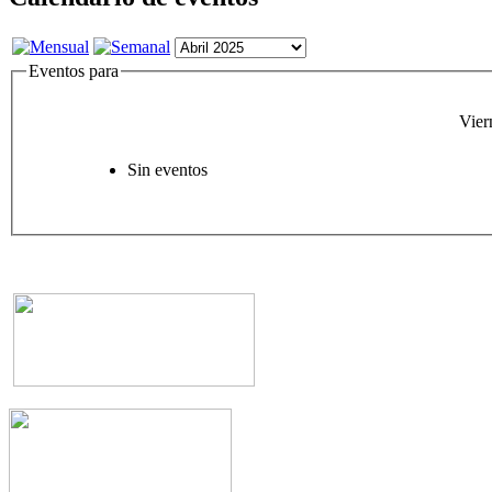
Eventos para
Vier
Sin eventos