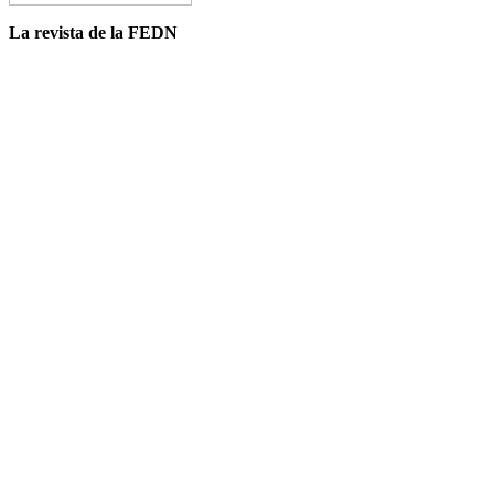
La revista de la FEDN