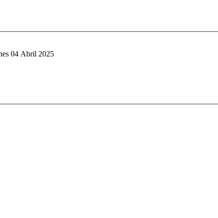
nes 04 Abril 2025