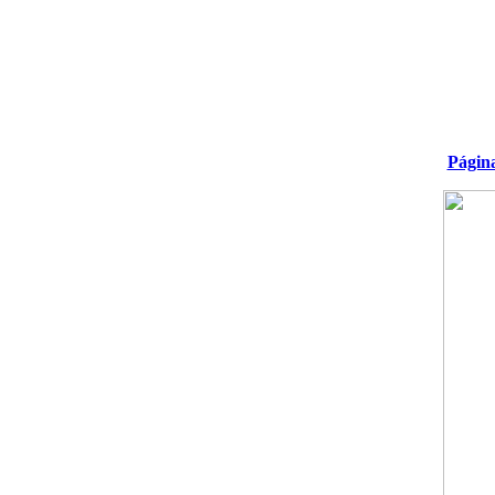
Págin