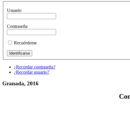
Usuario
Contraseña
Recuérdeme
¿Recordar contraseña?
¿Recordar usuario?
Granada, 2016
Con